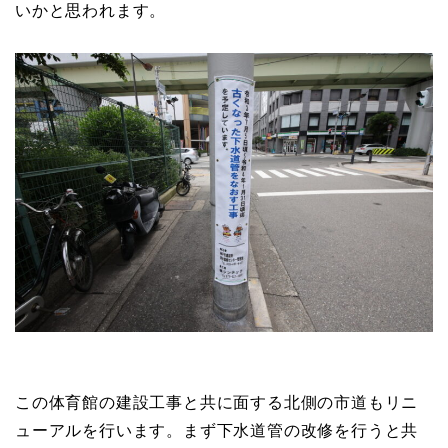
いかと思われます。
この体育館の建設工事と共に面する北側の市道もリニ
ューアルを行います。まず下水道管の改修を行うと共