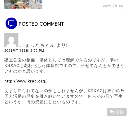
2019年10月16日
POSTED COMMENT
こまったちゃん
より:
2021年7月11日 2:22 PM
磯上公園の整備、単体としては理解できるのですが、隣の
KR&ACも老朽化した体育舘ですので、併せてなんとかできな
いものかと思います。
http://www.krac.org/
あまり知られてないのかもしれませんが、KR&ACは神戸の外
国人活動の歴史を引き継いでいますので、何らかの形で再生
というか、街の資産にしたいものです。
返信