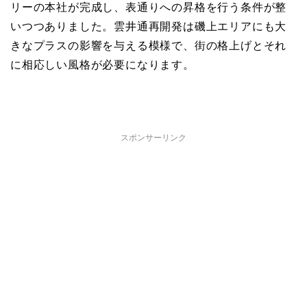
リーの本社が完成し、表通りへの昇格を行う条件が整
いつつありました。雲井通再開発は磯上エリアにも大
きなプラスの影響を与える模様で、街の格上げとそれ
に相応しい風格が必要になります。
スポンサーリンク