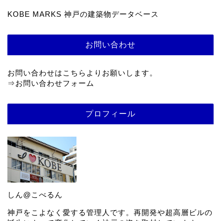
KOBE MARKS 神戸の建築物データベース
お問い合わせ
お問い合わせはこちらよりお願いします。
⇒
お問い合わせフォーム
プロフィール
しん@こべるん
神戸をこよなく愛する管理人です。再開発や超高層ビルの