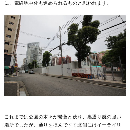
に、電線地中化も進められるものと思われます。
これまでは公園の木々が鬱蒼と茂り、裏通り感の強い
場所でしたが、通りを挟んですぐ北側にはイーライリ