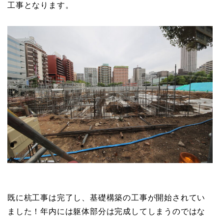
工事となります。
既に杭工事は完了し、基礎構築の工事が開始されてい
ました！年内には躯体部分は完成してしまうのではな