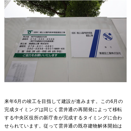
来年6月の竣工を目指して建設が進みます。この6月の
完成タイミングは同じく雲井通の再開発によって移転
する中央区役所の新庁舎が完成するタイミングに合わ
せられています。従って雲井通の既存建物解体開始は