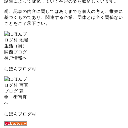
誕生によって変化していく神戸の姿を取材しています。
尚、記事の内容に関してはあくまでも個人の考え、推察に
基づくものであり、関連する企業、団体とは全く関係ない
ことをご了承下さい。
にほんブログ村
にほんブログ村