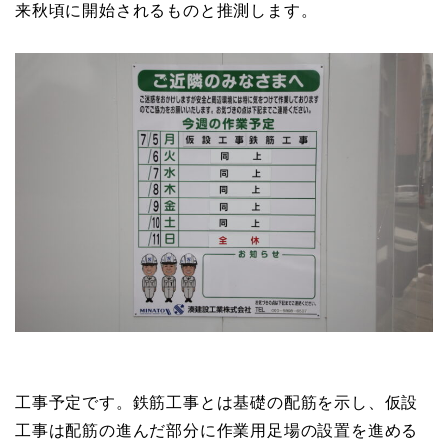
来秋頃に開始されるものと推測します。
工事予定です。鉄筋工事とは基礎の配筋を示し、仮設
工事は配筋の進んだ部分に作業用足場の設置を進める