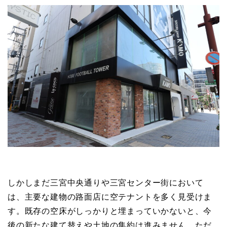
しかしまだ三宮中央通りや三宮センター街において
は、主要な建物の路面店に空テナントを多く見受けま
す。既存の空床がしっかりと埋まっていかないと、今
後の新たな建て替えや土地の集約は進みません。ただ