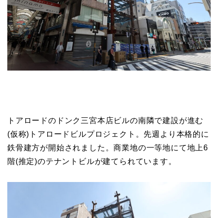
トアロードのドンク三宮本店ビルの南隣で建設が進む
(仮称)トアロードビルプロジェクト。先週より本格的に
鉄骨建方が開始されました。商業地の一等地にて地上6
階(推定)のテナントビルが建てられています。