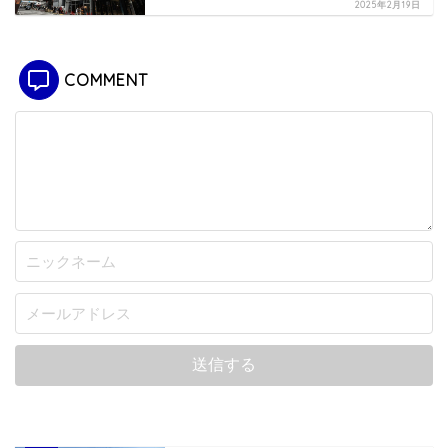
2025年2月19日
COMMENT