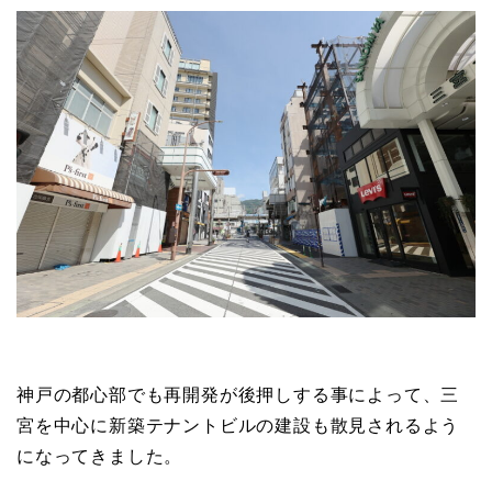
神戸の都心部でも再開発が後押しする事によって、三
宮を中心に新築テナントビルの建設も散見されるよう
になってきました。