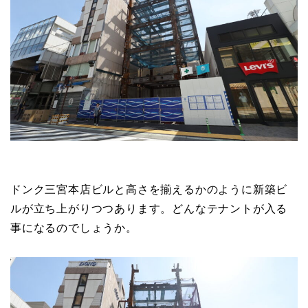
ドンク三宮本店ビルと高さを揃えるかのように新築ビ
ルが立ち上がりつつあります。どんなテナントが入る
事になるのでしょうか。