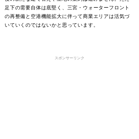
足下の需要自体は底堅く、三宮・ウォーターフロント
の再整備と空港機能拡大に伴って商業エリアは活気づ
いていくのではないかと思っています。
スポンサーリンク