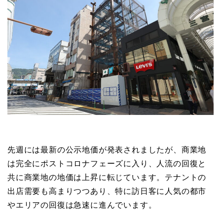
先週には最新の公示地価が発表されましたが、商業地
は完全にポストコロナフェーズに入り、人流の回復と
共に商業地の地価は上昇に転じています。テナントの
出店需要も高まりつつあり、特に訪日客に人気の都市
やエリアの回復は急速に進んでいます。