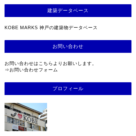
建築データベース
KOBE MARKS 神戸の建築物データベース
お問い合わせ
お問い合わせはこちらよりお願いします。
⇒
お問い合わせフォーム
プロフィール