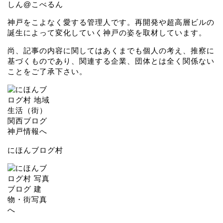
しん@こべるん
神戸をこよなく愛する管理人です。再開発や超高層ビルの
誕生によって変化していく神戸の姿を取材しています。
尚、記事の内容に関してはあくまでも個人の考え、推察に
基づくものであり、関連する企業、団体とは全く関係ない
ことをご了承下さい。
にほんブログ村