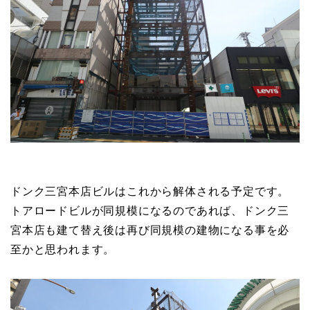
ドンク三宮本店ビルはこれから解体される予定です。
トアロードビルが同規模になるのであれば、ドンク三
宮本店も建て替え後は再び同規模の建物になる事を必
至かと思われます。