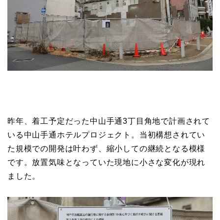
昨年、着工予定だった中山手通3丁目角地で計画されて
いる中山手通ホテルプロジェクト。当初構想されてい
た規模での開発は叶わず、縮小しての継続となる模様
です。放置気味となっていた現地に小さな変化が現れ
ました。