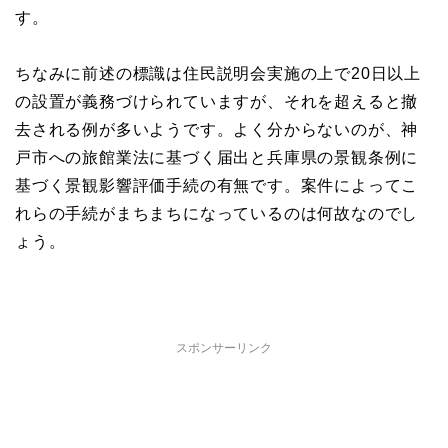
す。
ちなみに前述の標識は住民説明会実施の上で20日以上
の設置が義務づけられていますが、それを超えると撤
去される例が多いようです。よく分からないのが、神
戸市への旅館業法に基づく届出と兵庫県の景観条例に
基づく景観影響評価手続の有無です。案件によってこ
れらの手続がまちまちになっているのは何故なのでし
ょう。
スポンサーリンク