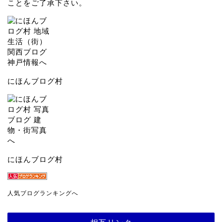
ことをご了承下さい。
にほんブログ村
にほんブログ村
人気ブログランキングへ