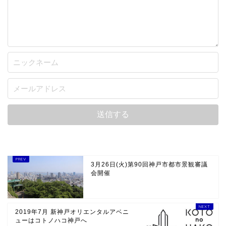
3月26日(火)第90回神戸市都市景観審議
会開催
2019年7月 新神戸オリエンタルアベニ
ューはコトノハコ神戸へ