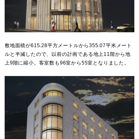
敷地面積が615.28平方メートルから355.07平米メート
ルと半減したので、以前の計画である地上11階から地
上9階に縮小。客室数も96室から55室となりました。