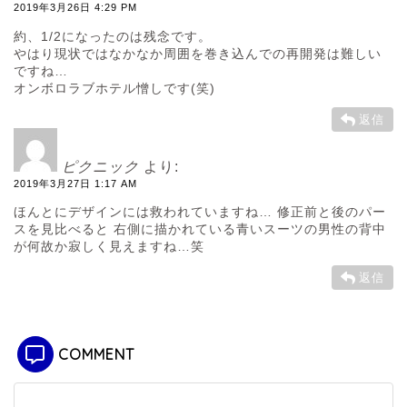
2019年3月26日 4:29 PM
約、1/2になったのは残念です。
やはり現状ではなかなか周囲を巻き込んでの再開発は難しい
ですね…
オンボロラブホテル憎しです(笑)
返信
ピクニック
より:
2019年3月27日 1:17 AM
ほんとにデザインには救われていますね… 修正前と後のパー
スを見比べると 右側に描かれている青いスーツの男性の背中
が何故か寂しく見えますね…笑
返信
COMMENT