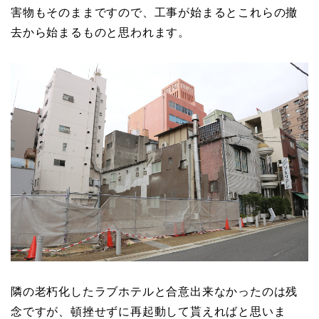
害物もそのままですので、工事が始まるとこれらの撤
去から始まるものと思われます。
隣の老朽化したラブホテルと合意出来なかったのは残
念ですが、頓挫せずに再起動して貰えればと思いま