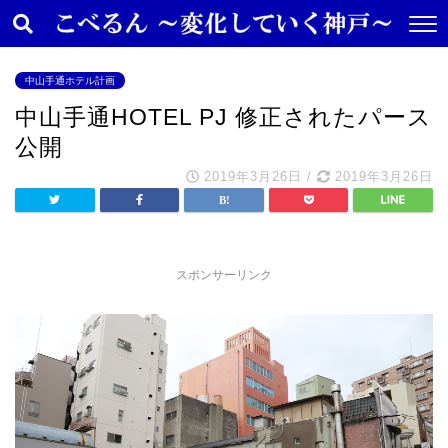
中山手通ホテル計画
中山手通HOTEL PJ 修正されたパース
公開
2019年3月26日
/
2019年3月26日
スポンサーリンク