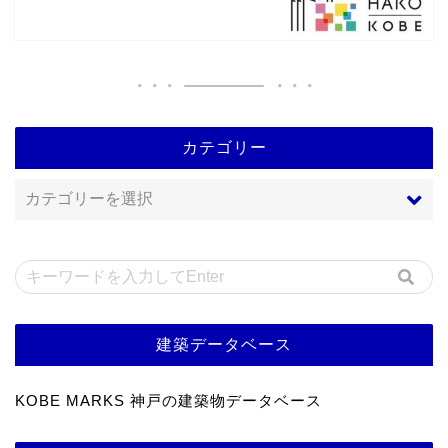
カテゴリー
建築データベース
KOBE MARKS 神戸の建築物データベース