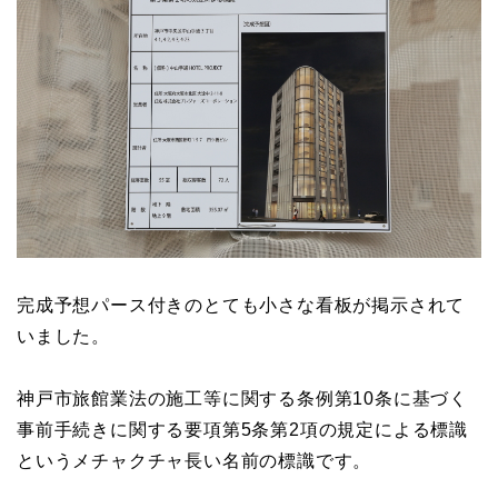
完成予想パース付きのとても小さな看板が掲示されて
いました。
神戸市旅館業法の施工等に関する条例第10条に基づく
事前手続きに関する要項第5条第2項の規定による標識
というメチャクチャ長い名前の標識です。