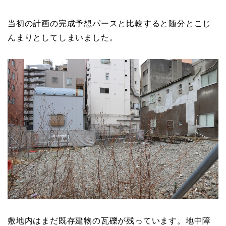
当初の計画の完成予想パースと比較すると随分とこじ
んまりとしてしまいました。
敷地内はまだ既存建物の瓦礫が残っています。地中障