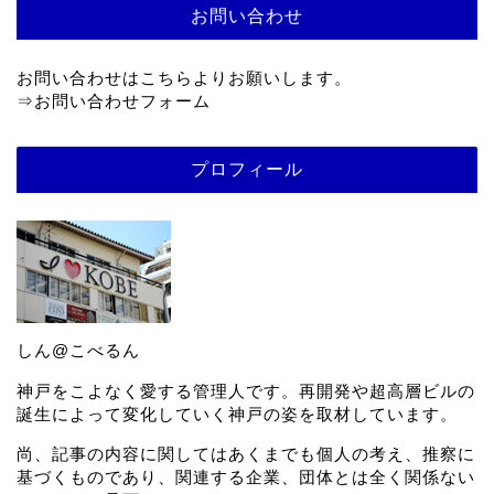
お問い合わせ
お問い合わせはこちらよりお願いします。
⇒
お問い合わせフォーム
プロフィール
しん@こべるん
神戸をこよなく愛する管理人です。再開発や超高層ビルの
誕生によって変化していく神戸の姿を取材しています。
尚、記事の内容に関してはあくまでも個人の考え、推察に
基づくものであり、関連する企業、団体とは全く関係ない