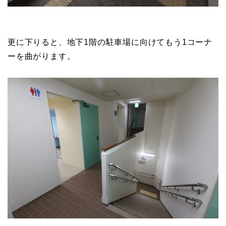
更に下りると、地下1階の駐車場に向けてもう1コーナ
ーを曲がります。