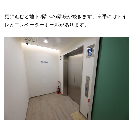
更に進むと地下2階への階段が続きます。左手にはトイ
レとエレベーターホールがあります。