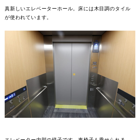
真新しいエレベーターホール。床には木目調のタイル
が使われています。
エレベーター内部の様子です。車椅子も乗せられる