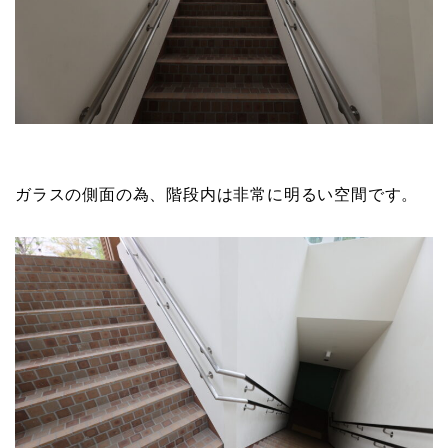
ガラスの側面の為、階段内は非常に明るい空間です。