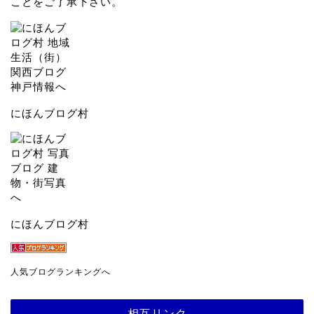
ことをご了承下さい。
にほんブログ村
にほんブログ村
人気ブログランキングへ
相互リンク