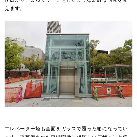
えます。
エレベーター塔も全面をガラスで覆った箱になってい