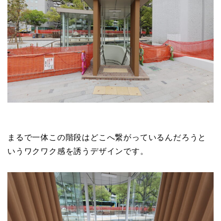
まるで一体この階段はどこへ繋がっているんだろうと
いうワクワク感を誘うデザインです。