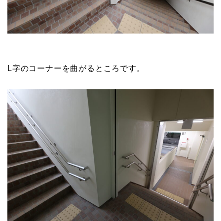
L字のコーナーを曲がるところです。