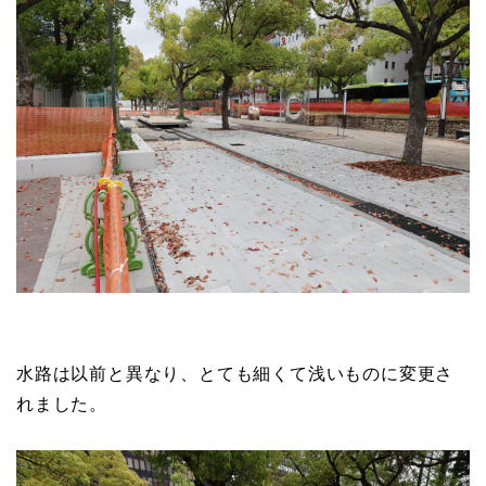
水路は以前と異なり、とても細くて浅いものに変更さ
れました。