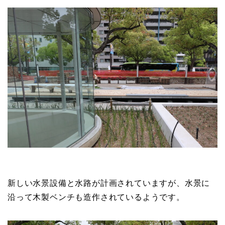
新しい水景設備と水路が計画されていますが、水景に
沿って木製ベンチも造作されているようです。