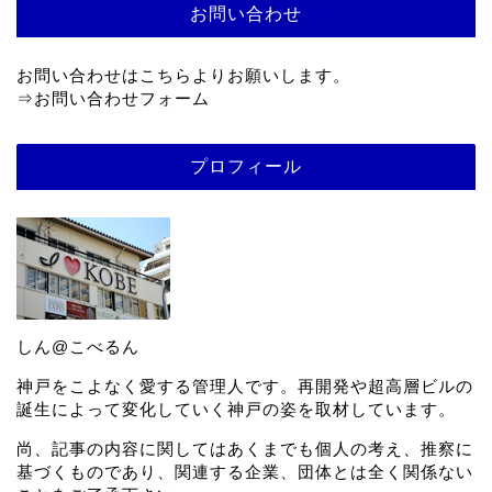
お問い合わせ
お問い合わせはこちらよりお願いします。
⇒
お問い合わせフォーム
プロフィール
しん@こべるん
神戸をこよなく愛する管理人です。再開発や超高層ビルの
誕生によって変化していく神戸の姿を取材しています。
尚、記事の内容に関してはあくまでも個人の考え、推察に
基づくものであり、関連する企業、団体とは全く関係ない