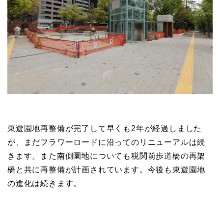
東遊園地再整備が完了して早くも2年が経過しました
が、まだフラワーロードに沿ってのリニューアルは続
きます。また南側園地についても税関前歩道橋の再架
橋と共に再整備が計画されています。今後も東遊園地
の進化は続きます。