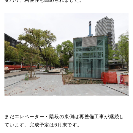
変わり、利便性も高められました。
まだエレベーター・階段の東側は再整備工事が継続し
ています。完成予定は6月末です。