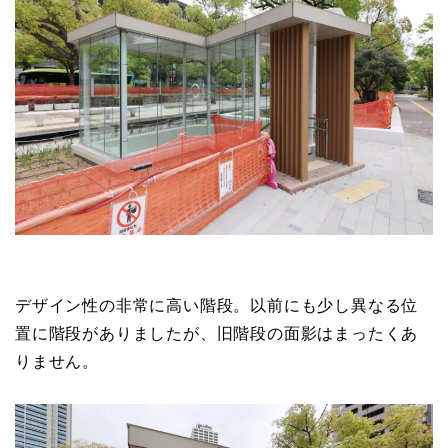
デザイン性の非常に高い階段。以前にも少し異なる位
置に階段がありましたが、旧階段の面影はまったくあ
りません。