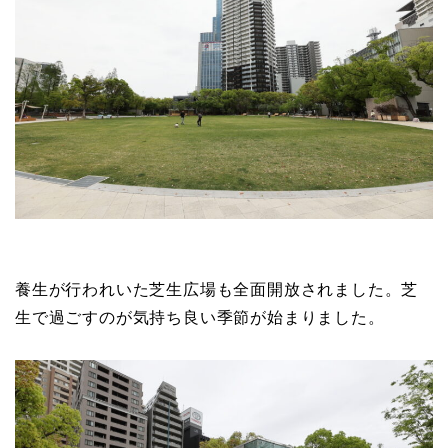
養生が行われいた芝生広場も全面開放されました。芝
生で過ごすのが気持ち良い季節が始まりました。