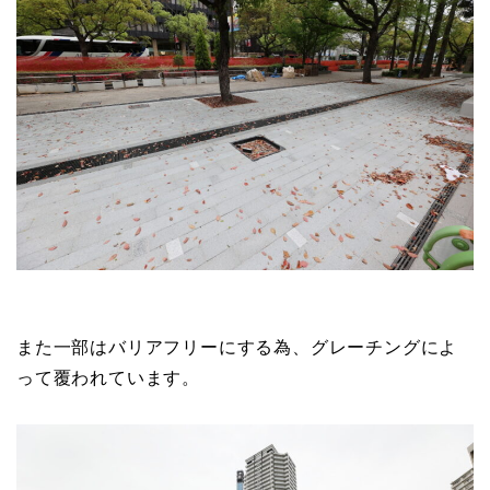
また一部はバリアフリーにする為、グレーチングによ
って覆われています。