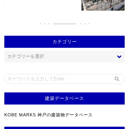
カテゴリー
建築データベース
KOBE MARKS 神戸の建築物データベース