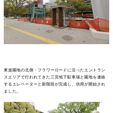
東遊園地の北側・フラワーロードに沿ったエントラン
スエリアで行われてきた三宮地下駐車場と園地を連絡
するエレベーターと新階段が完成し、供用が開始され
ました。