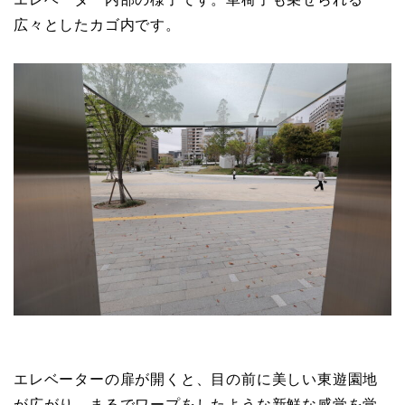
広々としたカゴ内です。
エレベーターの扉が開くと、目の前に美しい東遊園地
が広がり、まるでワープをしたような新鮮な感覚を覚