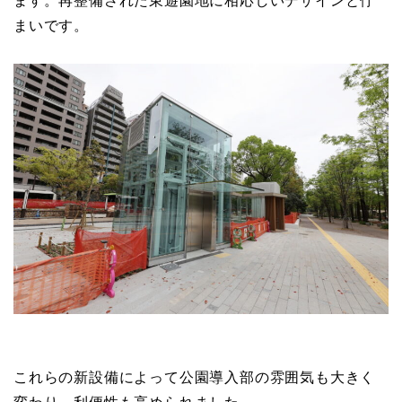
ます。再整備された東遊園地に相応しいデザインと佇
まいです。
これらの新設備によって公園導入部の雰囲気も大きく