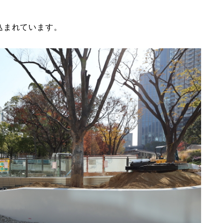
込まれています。