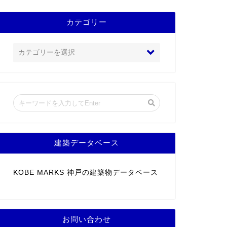
カテゴリー
建築データベース
KOBE MARKS 神戸の建築物データベース
お問い合わせ