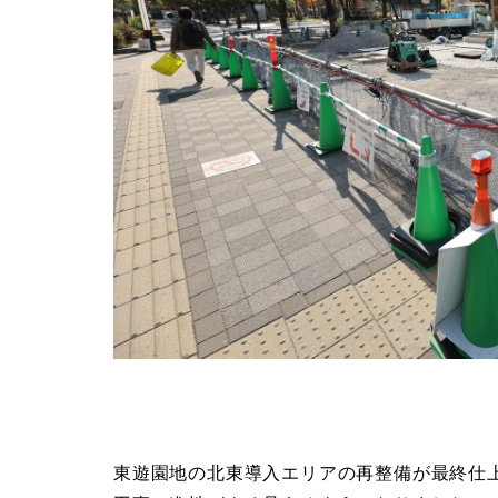
東遊園地の北東導入エリアの再整備が最終仕