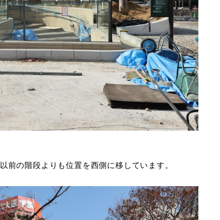
、以前の階段よりも位置を西側に移しています。