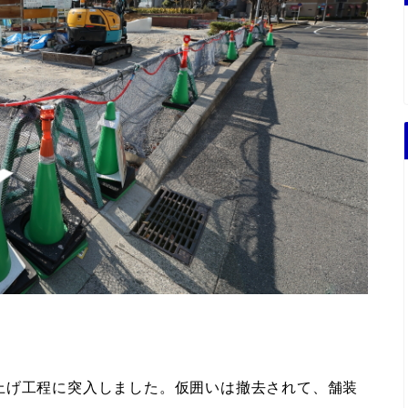
上げ工程に突入しました。仮囲いは撤去されて、舗装