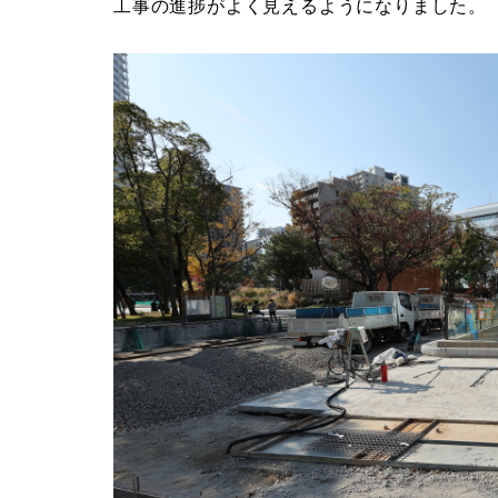
工事の進捗がよく見えるようになりました。