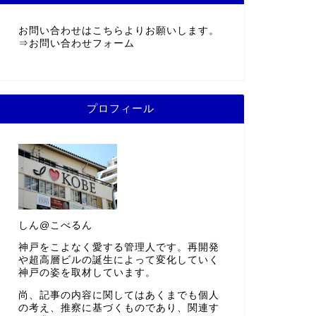
お問い合わせはこちらよりお願いします。
⇒
お問い合わせフォーム
プロフィール
しん@こべるん
神戸をこよなく愛する管理人です。再開発
や超高層ビルの誕生によって変化していく
神戸の姿を取材しています。
尚、記事の内容に関してはあくまでも個人
の考え、推察に基づくものであり、関連す