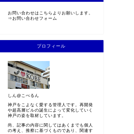
お問い合わせはこちらよりお願いします。
⇒
お問い合わせフォーム
プロフィール
しん@こべるん
神戸をこよなく愛する管理人です。再開発
や超高層ビルの誕生によって変化していく
神戸の姿を取材しています。
尚、記事の内容に関してはあくまでも個人
の考え、推察に基づくものであり、関連す