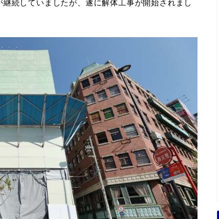
が継続していましたが、遂に解体工事が開始されまし