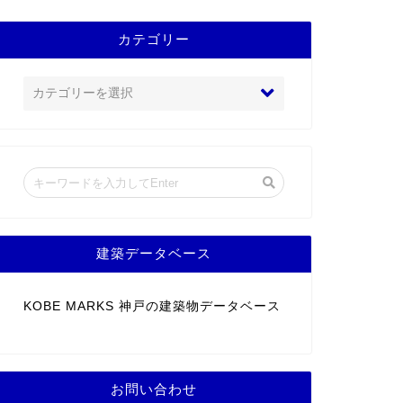
カテゴリー
建築データベース
KOBE MARKS 神戸の建築物データベース
お問い合わせ