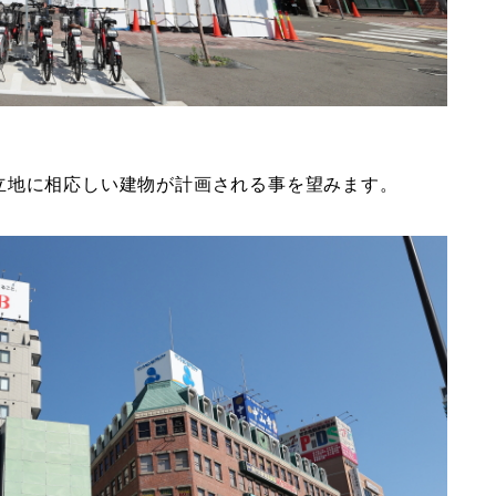
立地に相応しい建物が計画される事を望みます。