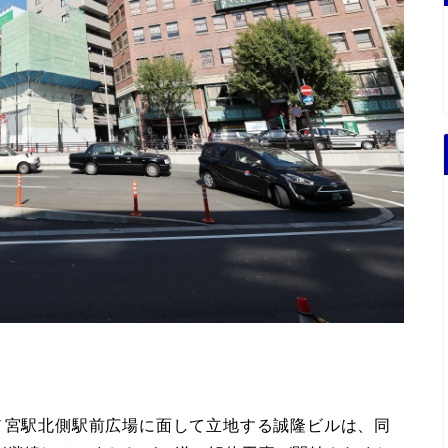
ノ宮駅北側駅前広場に面して立地する誠隆ビルは、同