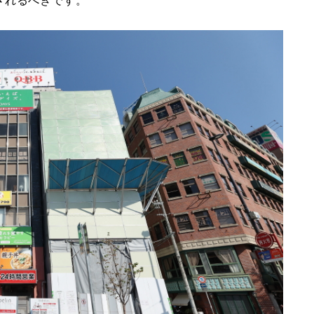
されるべきです。