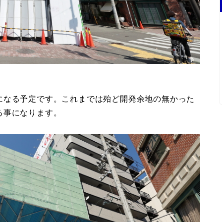
になる予定です。これまでは殆ど開発余地の無かった
る事になります。