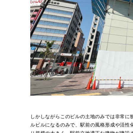
しかしながらこのビルの土地のみでは非常に
ルビルになるのみで、駅前の風格形成や活性