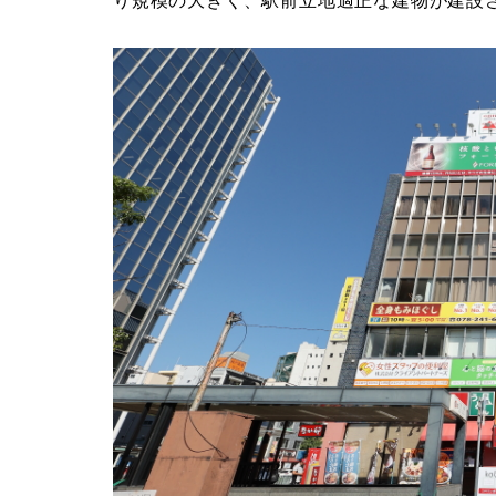
り規模の大きく、駅前立地適正な建物が建設