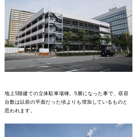
地上5階建ての立体駐車場棟。5層になった事で、収容
台数は以前の平面だった頃よりも増加しているものと
思われます。