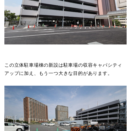
この立体駐車場棟の新設は駐車場の収容キャパシティ
アップに加え、もう一つ大きな目的があります。