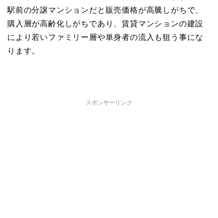
駅前の分譲マンションだと販売価格が高騰しがちで、
購入層が高齢化しがちであり、賃貸マンションの建設
により若いファミリー層や単身者の流入も狙う事にな
ります。
スポンサーリンク