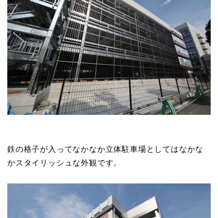
鉄の格子が入ってなかなか立体駐車場としてはなかな
かスタイリッシュな外観です。