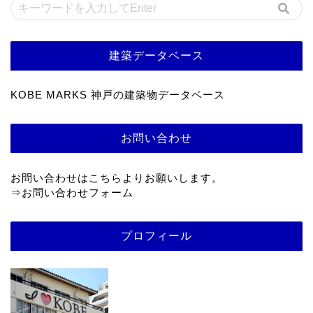
建築データベース
KOBE MARKS 神戸の建築物データベース
お問い合わせ
お問い合わせはこちらよりお願いします。
⇒
お問い合わせフォーム
プロフィール