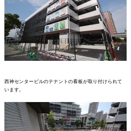
西神センタービルのテナントの看板が取り付けられて
います。