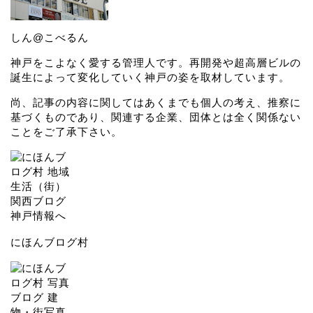
しん@こべるん
神戸をこよなく愛する管理人です。再開発や超高層ビルの
誕生によって変化していく神戸の姿を取材しています。
尚、記事の内容に関してはあくまでも個人の考え、推察に
基づくものであり、関連する企業、団体とは全く関係ない
ことをご了承下さい。
にほんブログ村