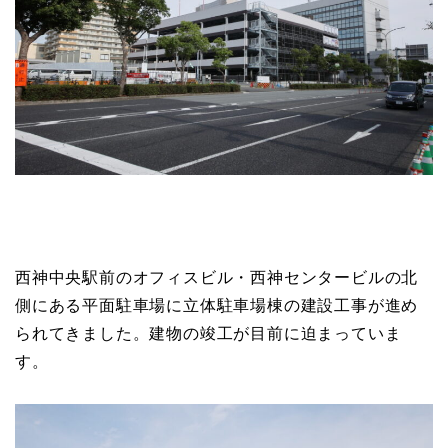
西神中央駅前のオフィスビル・西神センタービルの北
側にある平面駐車場に立体駐車場棟の建設工事が進め
られてきました。建物の竣工が目前に迫まっていま
す。