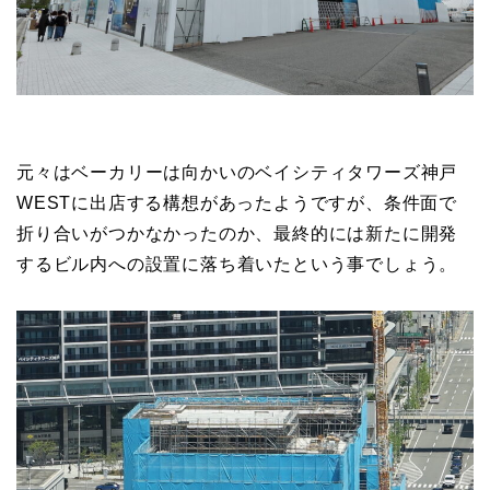
元々はベーカリーは向かいのベイシティタワーズ神戸
WESTに出店する構想があったようですが、条件面で
折り合いがつかなかったのか、最終的には新たに開発
するビル内への設置に落ち着いたという事でしょう。