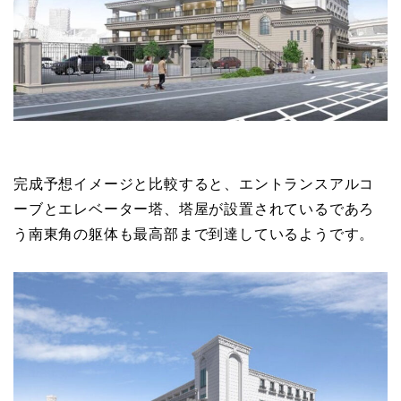
完成予想イメージと比較すると、エントランスアルコ
ーブとエレベーター塔、塔屋が設置されているであろ
う南東角の躯体も最高部まで到達しているようです。