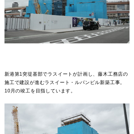
新港第1突堤基部でラスイートが計画し、藤木工務店の
施工で建設が進むラスイート・ルパンビル新築工事。
10月の竣工を目指しています。