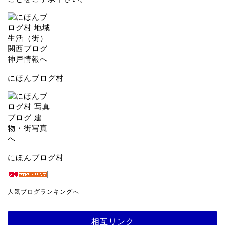
にほんブログ村
にほんブログ村
人気ブログランキングへ
相互リンク