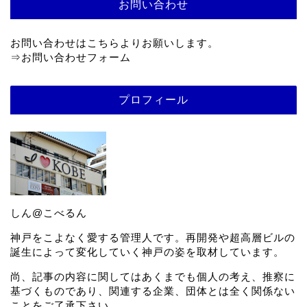
お問い合わせ
お問い合わせはこちらよりお願いします。
⇒
お問い合わせフォーム
プロフィール
しん@こべるん
神戸をこよなく愛する管理人です。再開発や超高層ビルの
誕生によって変化していく神戸の姿を取材しています。
尚、記事の内容に関してはあくまでも個人の考え、推察に
基づくものであり、関連する企業、団体とは全く関係ない
ことをご了承下さい。