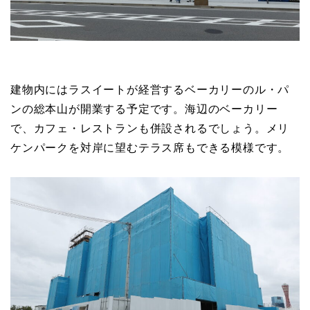
建物内にはラスイートが経営するベーカリーのル・パ
ンの総本山が開業する予定です。海辺のベーカリー
で、カフェ・レストランも併設されるでしょう。メリ
ケンパークを対岸に望むテラス席もできる模様です。