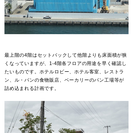
最上階の4階はセットバックして他階よりも床面積が狭
くなっていますが、1-4階各フロアの用途を早く確認し
たいものです。ホテルロビー、ホテル客室、レストラ
ン、ル・パンの食物販店、ベーカリーのパン工場等が
詰め込まれる計画です。