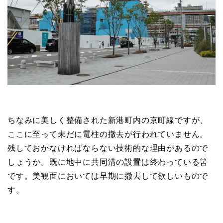
ちなみに美しく整備された新港町内の京町線ですが、
ここに至って未だに電柱の撤去が行われていません。
残しておかなければならない技術的な理由があるので
しょうか。既に地中に共同溝の設置は終わっている筈
です。美観面においては早期に撤去して欲しいもので
す。