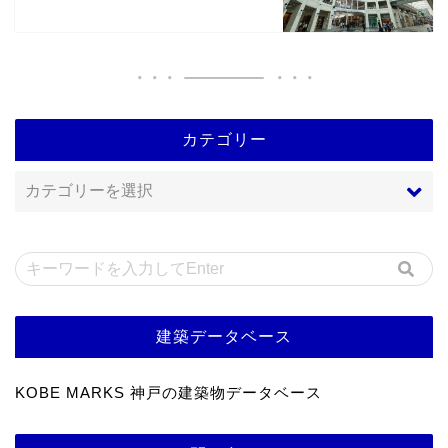
カテゴリー
建築データベース
KOBE MARKS 神戸の建築物データベース