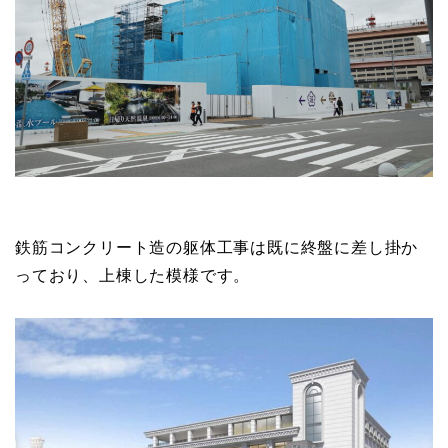
鉄筋コンクリート造の躯体工事は既に終盤に差し掛か
っており、上棟した模様です。