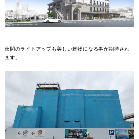
夜間のライトアップも美しい建物になる事が期待され
ます。