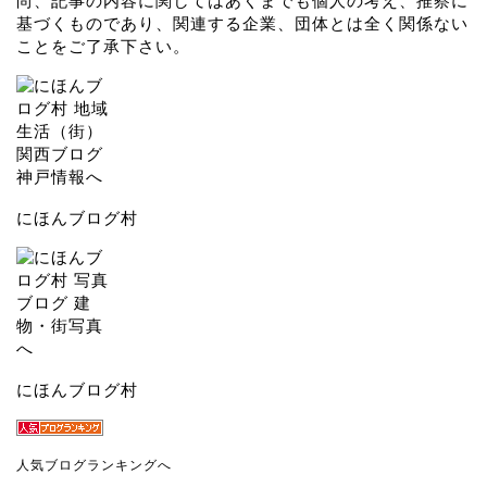
尚、記事の内容に関してはあくまでも個人の考え、推察に
基づくものであり、関連する企業、団体とは全く関係ない
ことをご了承下さい。
にほんブログ村
にほんブログ村
人気ブログランキングへ