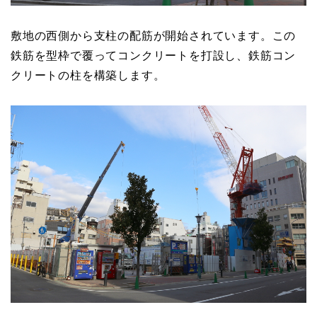
敷地の西側から支柱の配筋が開始されています。この
鉄筋を型枠で覆ってコンクリートを打設し、鉄筋コン
クリートの柱を構築します。