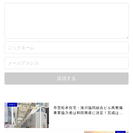
市営松本住宅・湊川協同組合ビル再整備
事業協力者は和田興産に決定！完成は...