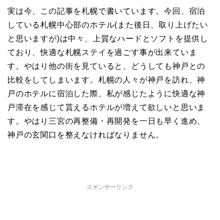
実は今、この記事を札幌で書いています。今回、宿泊
している札幌中心部のホテル(また後日、取り上げたい
と思いますが)は中々、上質なハードとソフトを提供し
ており、快適な札幌ステイを過ごす事が出来ていま
す。やはり他の街を見ていると、どうしても神戸との
比較をしてしまいます。札幌の人々が神戸を訪れ、神
戸のホテルに宿泊した際、私が感じたように快適な神
戸滞在を感じて貰えるホテルが増えて欲しいと思いま
す。やはり三宮の再整備・再開発を一日も早く進め、
神戸の玄関口を整えなければなりません。
スポンサーリンク