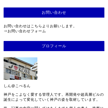
お問い合わせ
お問い合わせはこちらよりお願いします。
⇒
お問い合わせフォーム
プロフィール
しん@こべるん
神戸をこよなく愛する管理人です。再開発や超高層ビルの
誕生によって変化していく神戸の姿を取材しています。