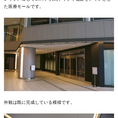
た医療モールです。
外観は既に完成している模様です。