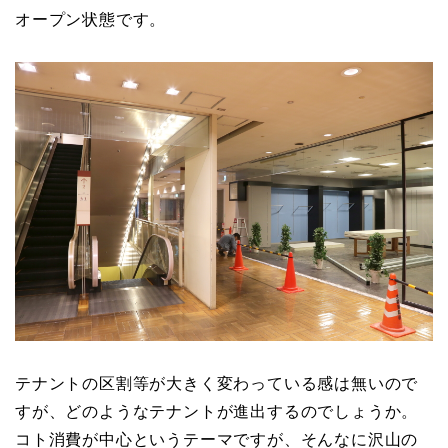
オープン状態です。
テナントの区割等が大きく変わっている感は無いので
すが、どのようなテナントが進出するのでしょうか。
コト消費が中心というテーマですが、そんなに沢山の