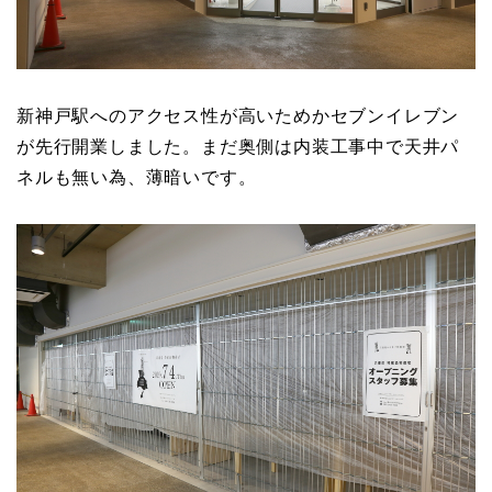
新神戸駅へのアクセス性が高いためかセブンイレブン
が先行開業しました。まだ奥側は内装工事中で天井パ
ネルも無い為、薄暗いです。