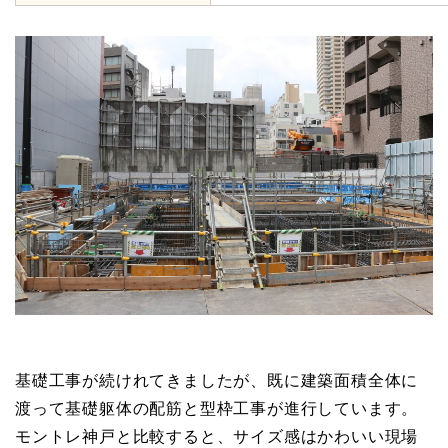
基礎工事が続けれてきましたが、既に建築面積全体に
渡って基礎躯体の配筋と型枠工事が進行しています。
モントレ神戸と比較すると、サイズ感はかわいい現場