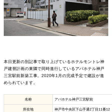
本日更新の別記事で取り上げているホテルモントレ神
戸建替計画の東隣で同時進行しているアパホテル神戸
三宮駅前新築工事。2020年1月の完成予定で建設が進
められています。
名称
アパホテル神戸三宮駅前
所在地
神戸市中央区下山手通2丁目11番12