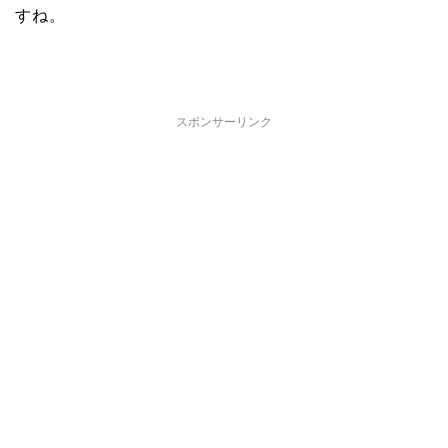
すね。
スポンサーリンク