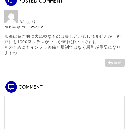
POSTED COMMENT
hk
より:
2019年3月29日 3:52 PM
京都は高さ的に大規模なものは厳しいかもしれませんが、神
戸にも1000室クラスがいつか来ればいいですね
そのためにもインフラ整備と規制ではなく緩和が重要になり
ますね
返信
COMMENT