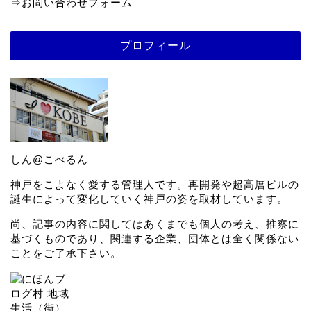
⇒
お問い合わせフォーム
プロフィール
しん@こべるん
神戸をこよなく愛する管理人です。再開発や超高層ビルの
誕生によって変化していく神戸の姿を取材しています。
尚、記事の内容に関してはあくまでも個人の考え、推察に
基づくものであり、関連する企業、団体とは全く関係ない
ことをご了承下さい。