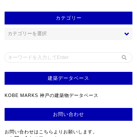
カテゴリー
建築データベース
KOBE MARKS 神戸の建築物データベース
お問い合わせ
お問い合わせはこちらよりお願いします。