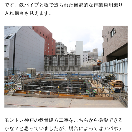
です。鉄パイプと板で造られた簡易的な作業員用乗り
入れ構台も見えます。
モントレ神戸の鉄骨建方工事をこちらから撮影できる
かな？と思っていましたが、場合によってはアパホテ