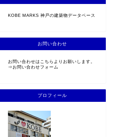
KOBE MARKS 神戸の建築物データベース
お問い合わせ
お問い合わせはこちらよりお願いします。
⇒
お問い合わせフォーム
プロフィール