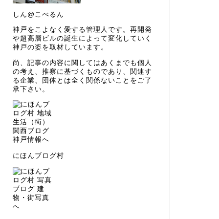
しん@こべるん
神戸をこよなく愛する管理人です。再開発
や超高層ビルの誕生によって変化していく
神戸の姿を取材しています。
尚、記事の内容に関してはあくまでも個人
の考え、推察に基づくものであり、関連す
る企業、団体とは全く関係ないことをご了
承下さい。
にほんブログ村