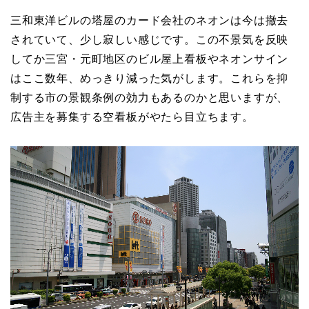
三和東洋ビルの塔屋のカード会社のネオンは今は撤去
されていて、少し寂しい感じです。この不景気を反映
してか三宮・元町地区のビル屋上看板やネオンサイン
はここ数年、めっきり減った気がします。これらを抑
制する市の景観条例の効力もあるのかと思いますが、
広告主を募集する空看板がやたら目立ちます。