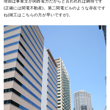
理由は事業主が関西電力だからと言われれば納得です
(正確には関電不動産)。第二関電ビルのような存在です
ね(竣工はこちらの方が早いですが)。