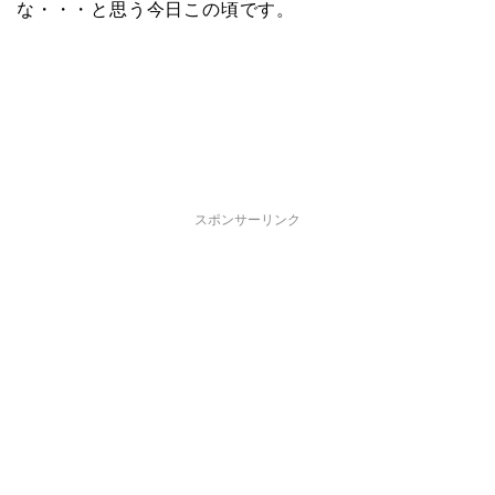
な・・・と思う今日この頃です。
スポンサーリンク