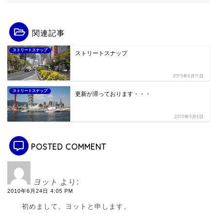
関連記事
ストリートスナップ
ストリートスナップ
2015年6月11日
ストリートスナップ
更新が滞っております・・・
2010年9月6日
POSTED COMMENT
ヨット
より:
2010年6月24日 4:05 PM
初めまして。ヨットと申します。