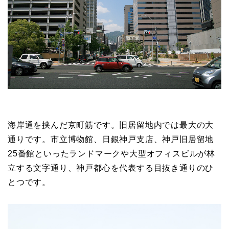
海岸通を挟んだ京町筋です。旧居留地内では最大の大
通りです。市立博物館、日銀神戸支店、神戸旧居留地
25番館といったランドマークや大型オフィスビルが林
立する文字通り、神戸都心を代表する目抜き通りのひ
とつです。