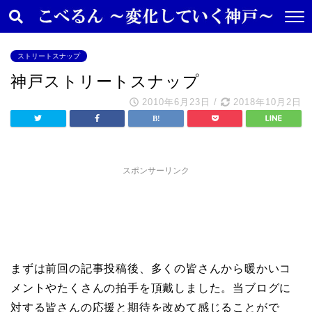
ストリートスナップ
神戸ストリートスナップ
2010年6月23日
/
2018年10月2日
スポンサーリンク
まずは前回の記事投稿後、多くの皆さんから暖かいコ
メントやたくさんの拍手を頂戴しました。当ブログに
対する皆さんの応援と期待を改めて感じることがで