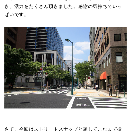
き、活力をたくさん頂きました。感謝の気持ちでいっ
ぱいです。
さて、今回はストリートスナップと題してこれまで撮