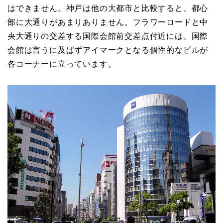
はできません。神戸は他の大都市と比較すると、都心
部に大通りがあまりありません。フラワーロードと中
央大通りの交差する国際会館前交差点付近には、国際
会館は言うに及ばずアイマークとなる個性的なビルが
各コーナーに立っています。