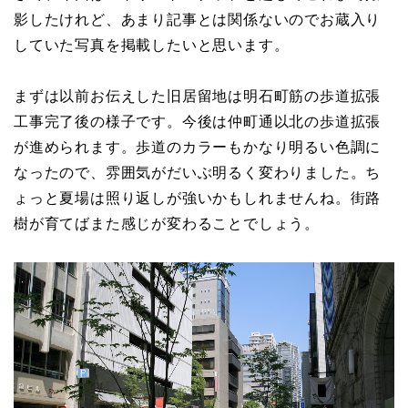
影したけれど、あまり記事とは関係ないのでお蔵入り
していた写真を掲載したいと思います。
まずは以前お伝えした旧居留地は明石町筋の歩道拡張
工事完了後の様子です。今後は仲町通以北の歩道拡張
が進められます。歩道のカラーもかなり明るい色調に
なったので、雰囲気がだいぶ明るく変わりました。ち
ょっと夏場は照り返しが強いかもしれませんね。街路
樹が育てばまた感じが変わることでしょう。