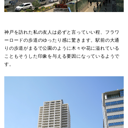
神戸を訪れた私の友人は必ずと言っていい程、フラワ
ーロードの歩道のゆったり感に驚きます。駅前の大通
りの歩道がまるで公園のように木々や花に溢れている
こともそうした印象を与える要因になっているようで
す。