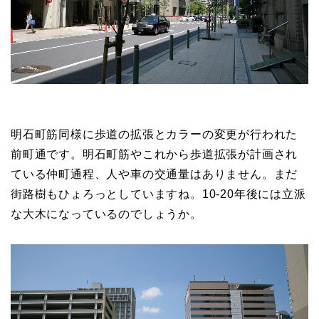
明石町筋同様に歩道の拡張とカラーの変更が行われた
前町通です。明石町筋やこれから歩道拡張が計画され
ている仲町通程、人や車の交通量はありません。まだ
街路樹もひょろっとしていますね。10-20年後には立派
な大木になっているのでしょうか。