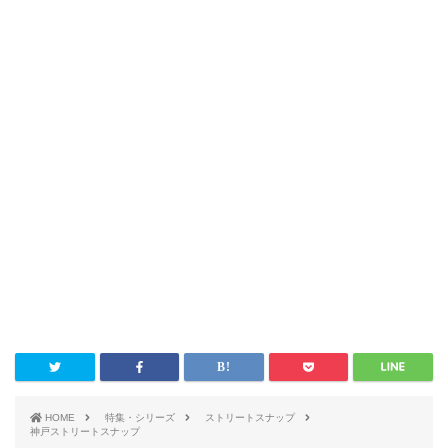
HOME
特集・シリーズ
ストリートスナップ
神戸ストリートスナップ