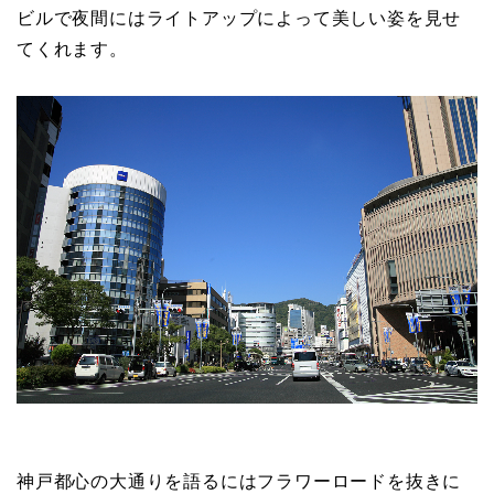
ビルで夜間にはライトアップによって美しい姿を見せ
てくれます。
神戸都心の大通りを語るにはフラワーロードを抜きに