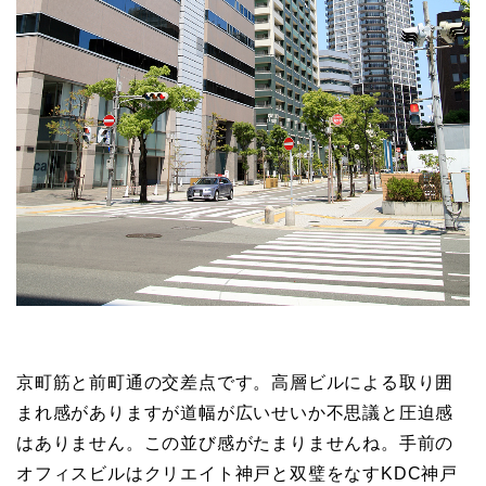
京町筋と前町通の交差点です。高層ビルによる取り囲
まれ感がありますが道幅が広いせいか不思議と圧迫感
はありません。この並び感がたまりませんね。手前の
オフィスビルはクリエイト神戸と双璧をなすKDC神戸