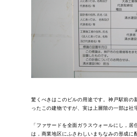
驚くべきはこのビルの用途です。神戸駅前の
ったこの建物ですが、実は上層階の一部は社
「ファサードを全面ガラスウォールにし，居
は，商業地区にふさわしいまちなみの形成に