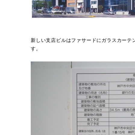
新しい支店ビルはファサードにガラスカーテ
す。