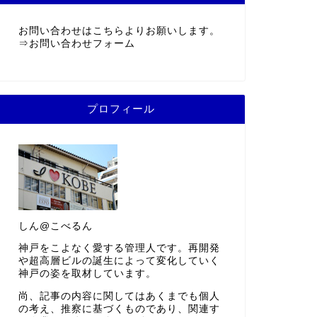
お問い合わせはこちらよりお願いします。
⇒
お問い合わせフォーム
プロフィール
しん@こべるん
神戸をこよなく愛する管理人です。再開発
や超高層ビルの誕生によって変化していく
神戸の姿を取材しています。
尚、記事の内容に関してはあくまでも個人
の考え、推察に基づくものであり、関連す