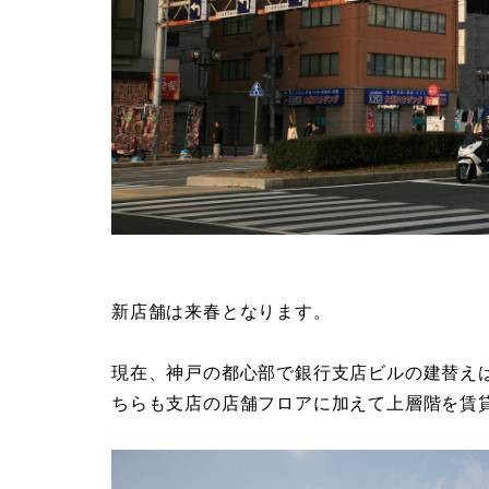
新店舗は来春となります。
現在、神戸の都心部で銀行支店ビルの建替え
ちらも支店の店舗フロアに加えて上層階を賃