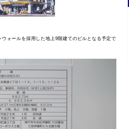
ンウォールを採用した地上9階建てのビルとなる予定で