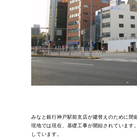
みなと銀行神戸駅前支店が建替えのために閉
現地では現在、基礎工事が開始されています
しています。