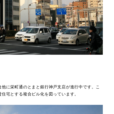
は他に栄町通のとまと銀行神戸支店が進行中です。こ
貸住宅とする複合ビル化を図っています。