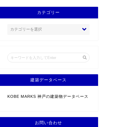
カテゴリー
建築データベース
KOBE MARKS 神戸の建築物データベース
お問い合わせ