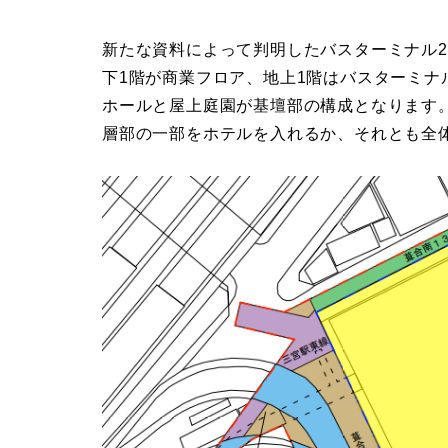
新たな資料によって判明したバスターミナル
下1階が商業フロア、地上1階はバスターミナ
ホールと屋上庭園が基壇部の構成となります
層部の一部をホテルを入れるか、それとも全