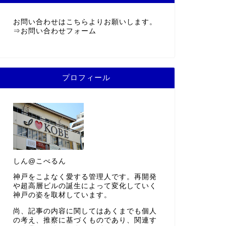
お問い合わせはこちらよりお願いします。
⇒
お問い合わせフォーム
プロフィール
しん@こべるん
神戸をこよなく愛する管理人です。再開発
や超高層ビルの誕生によって変化していく
神戸の姿を取材しています。
尚、記事の内容に関してはあくまでも個人
の考え、推察に基づくものであり、関連す