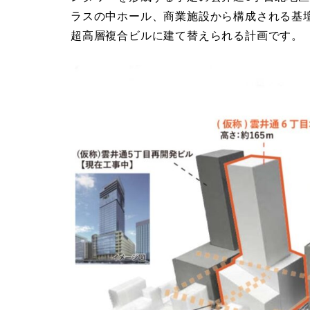
ラスの中ホール、商業施設から構成される基
超高層複合ビルに建て替えられる計画です。