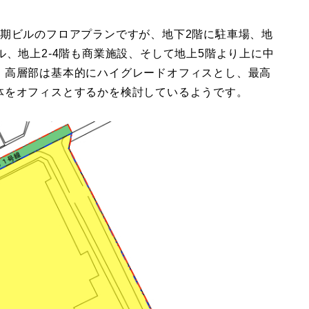
2期ビルのフロアプランですが、地下2階に駐車場、地
ル、地上2-4階も商業施設、そして地上5階より上に中
。高層部は基本的にハイグレードオフィスとし、最高
体をオフィスとするかを検討しているようです。