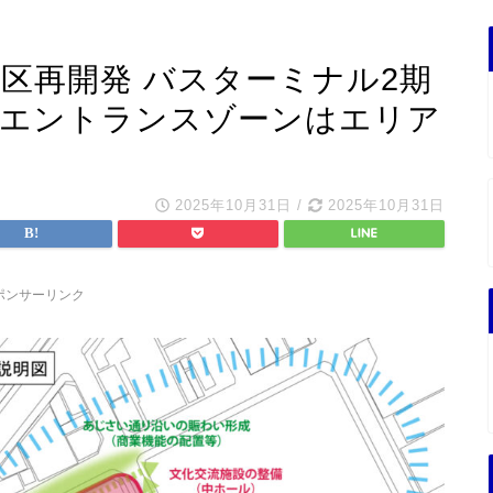
区再開発 バスターミナル2期
 エントランスゾーンはエリア
2025年10月31日
/
2025年10月31日
ポンサーリンク