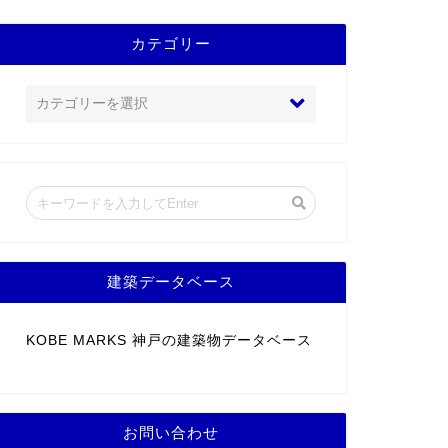
カテゴリー
建築データベース
KOBE MARKS 神戸の建築物データベース
お問い合わせ