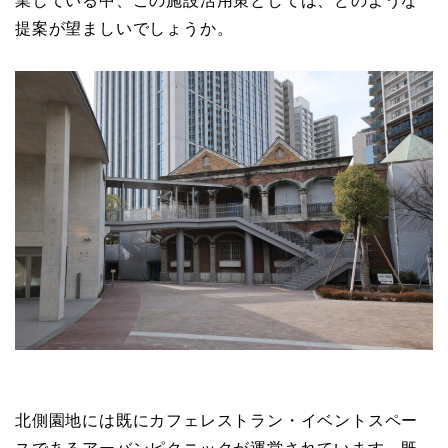
業している中、この施設活用策としては、どのような
提案が望ましいでしょうか。
北側園地には既にカフェレストラン・イベントスペー