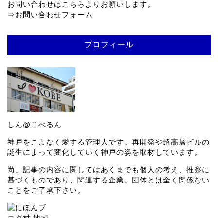
お問い合わせはこちらよりお願いします。
⇒
お問い合わせフォーム
プロフィール
しん@こべるん
神戸をこよなく愛する管理人です。再開発や超高層ビルの
誕生によって変化していく神戸の姿を取材しています。
尚、記事の内容に関してはあくまでも個人の考え、推察に
基づくものであり、関連する企業、団体とは全く関係ない
ことをご了承下さい。