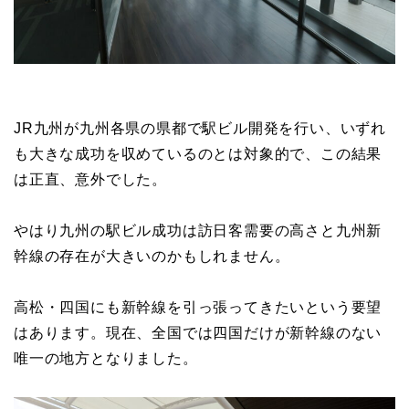
JR九州が九州各県の県都で駅ビル開発を行い、いずれ
も大きな成功を収めているのとは対象的で、この結果
は正直、意外でした。
やはり九州の駅ビル成功は訪日客需要の高さと九州新
幹線の存在が大きいのかもしれません。
高松・四国にも新幹線を引っ張ってきたいという要望
はあります。現在、全国では四国だけが新幹線のない
唯一の地方となりました。