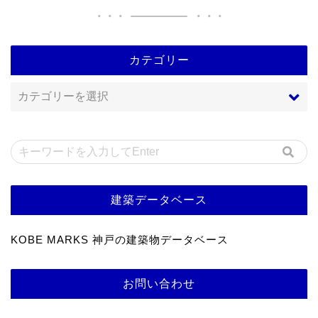
カテゴリー
建築データベース
KOBE MARKS 神戸の建築物データベース
お問い合わせ