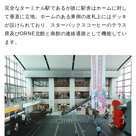
完全なターミナル駅であるが故に駅舎はホームに対し
て垂直に立地。ホームのある東側の改札上にはデッキ
が設けられており、スターバックスコーヒーのテラス
席及びORNE北館と南館の連絡通路として機能してい
ます。