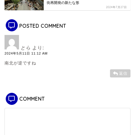
街再開発の新たな形
2024年7月27日
POSTED COMMENT
とら
より:
2024年5月11日 11:12 AM
南北が逆ですね
返信
COMMENT