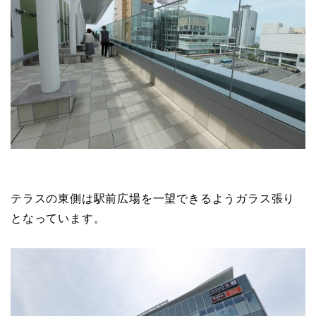
テラスの東側は駅前広場を一望できるようガラス張り
となっています。