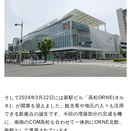
そして2024年3月22日には新駅ビル「高松ORNE(オル
ネ)」が開業を迎えました。観光客や地元の人々も活用
できる新拠点の誕生です。今回の増築部分の完成を機
に、南側のCOM高松も合わせて一体的にORNE北館、
南館として運用されています。