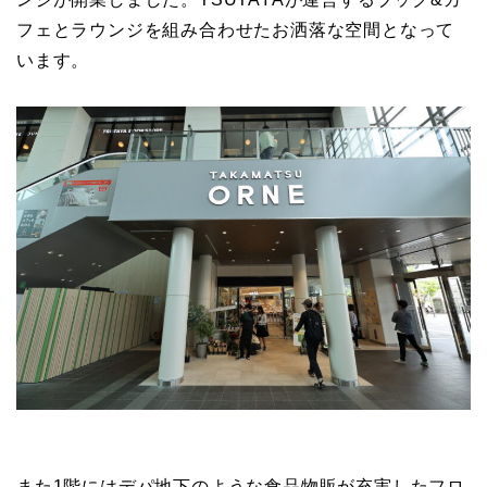
フェとラウンジを組み合わせたお洒落な空間となって
います。
また1階にはデパ地下のような食品物販が充実したフロ