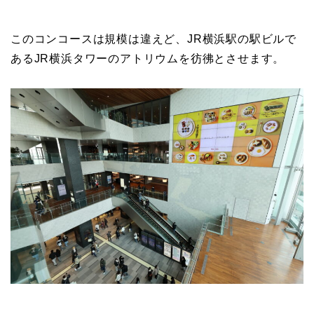
このコンコースは規模は違えど、JR横浜駅の駅ビルで
あるJR横浜タワーのアトリウムを彷彿とさせます。