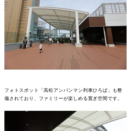
フォトスポット「高松アンパンマン列車ひろば」も整
備されており、ファミリーが楽しめる寛ぎ空間です。