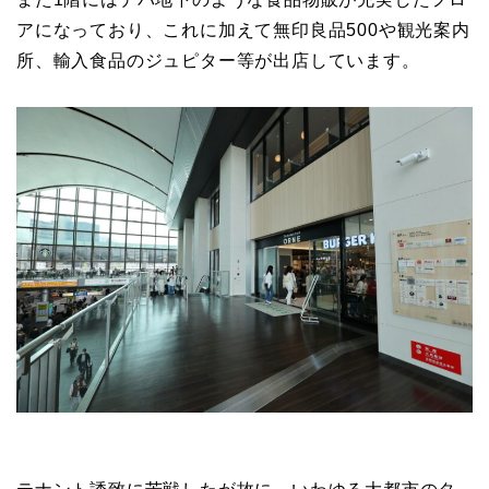
アになっており、これに加えて無印良品500や観光案内
所、輸入食品のジュピター等が出店しています。