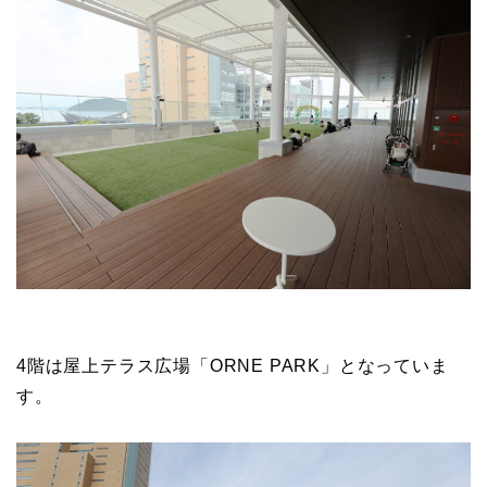
4階は屋上テラス広場「ORNE PARK」となっていま
す。