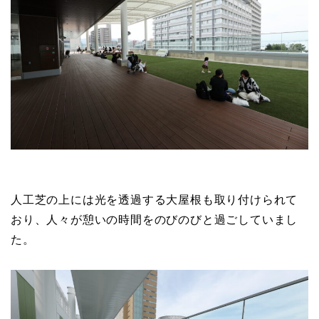
人工芝の上には光を透過する大屋根も取り付けられて
おり、人々が憩いの時間をのびのびと過ごしていまし
た。