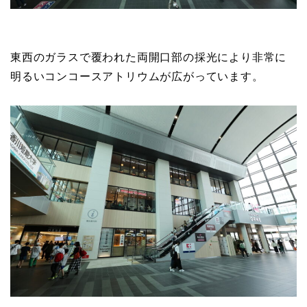
東西のガラスで覆われた両開口部の採光により非常に
明るいコンコースアトリウムが広がっています。