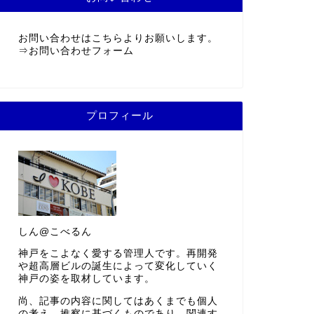
お問い合わせはこちらよりお願いします。
⇒
お問い合わせフォーム
プロフィール
しん@こべるん
神戸をこよなく愛する管理人です。再開発
や超高層ビルの誕生によって変化していく
神戸の姿を取材しています。
尚、記事の内容に関してはあくまでも個人
の考え、推察に基づくものであり、関連す