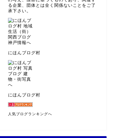
る企業、団体とは全く関係ないことをご了
承下さい。
にほんブログ村
にほんブログ村
人気ブログランキングへ