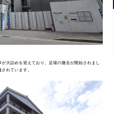
事が大詰めを迎えており、足場の撤去が開始されまし
備されています。