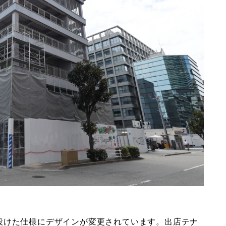
設けた仕様にデザインが変更されています。出店テナ