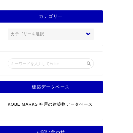
カテゴリー
建築データベース
KOBE MARKS 神戸の建築物データベース
お問い合わせ