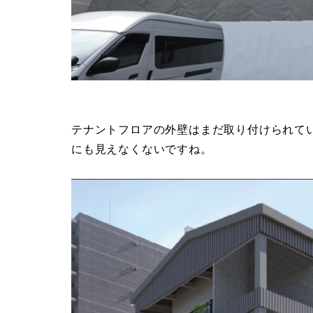
テナントフロアの外壁はまだ取り付けられて
にも見えなくないですね。