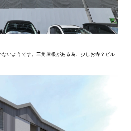
いないようです。三角屋根がある為、少しお寺？ビル