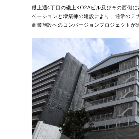
磯上通4丁目の磯上KO2Aビル及びその西側
ベーションと増築棟の建設により、通常のテ
商業施設へのコンバージョンプロジェクトが