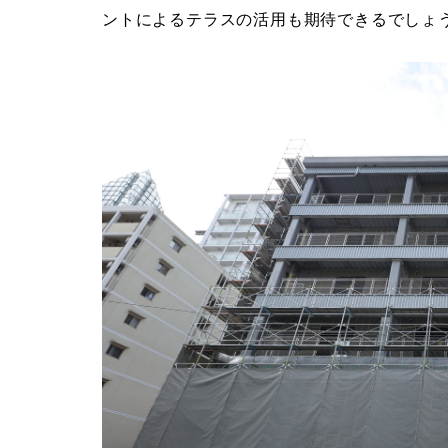
ントによるテラスの活用も期待できるでしょ