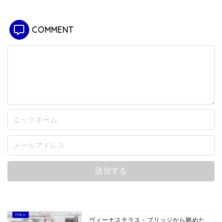
COMMENT
ヴィーナステラス・ブリッジから眺めた