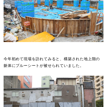
今年初めて現場を訪れてみると、構築された地上階の
躯体にブルーシートが被せられていました。