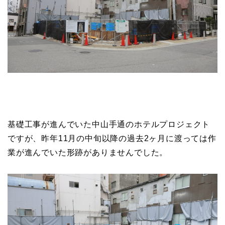
基礎工事が進んでいた中山手通のホテルプロジェクト
ですが、昨年11月の中旬以降の過去2ヶ月に渡っては作
業が進んでいた形跡がありませんでした。