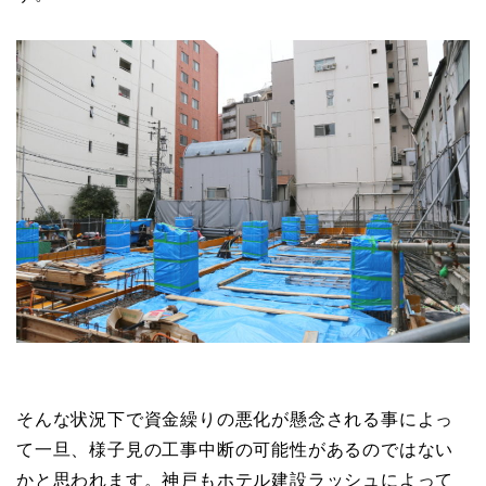
そんな状況下で資金繰りの悪化が懸念される事によっ
て一旦、様子見の工事中断の可能性があるのではない
かと思われます。神戸もホテル建設ラッシュによって