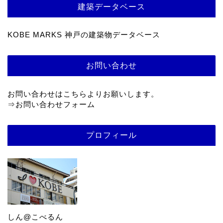
建築データベース
KOBE MARKS 神戸の建築物データベース
お問い合わせ
お問い合わせはこちらよりお願いします。
⇒
お問い合わせフォーム
プロフィール
しん@こべるん