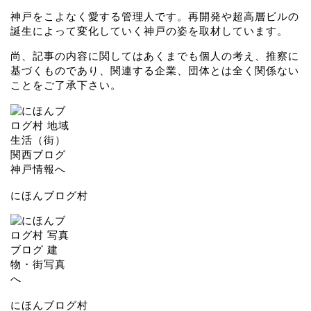
神戸をこよなく愛する管理人です。再開発や超高層ビルの
誕生によって変化していく神戸の姿を取材しています。
尚、記事の内容に関してはあくまでも個人の考え、推察に
基づくものであり、関連する企業、団体とは全く関係ない
ことをご了承下さい。
にほんブログ村
にほんブログ村