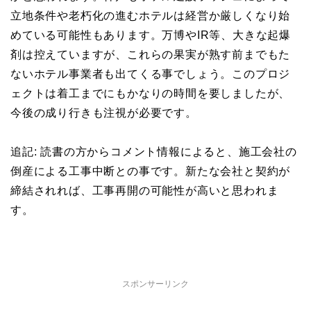
立地条件や老朽化の進むホテルは経営か厳しくなり始
めている可能性もあります。万博やIR等、大きな起爆
剤は控えていますが、これらの果実が熟す前までもた
ないホテル事業者も出てくる事でしょう。このプロジ
ェクトは着工までにもかなりの時間を要しましたが、
今後の成り行きも注視が必要です。
追記: 読書の方からコメント情報によると、施工会社の
倒産による工事中断との事です。新たな会社と契約が
締結されれば、工事再開の可能性が高いと思われま
す。
スポンサーリンク