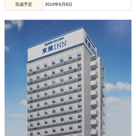
完成予定
2019年6月8日