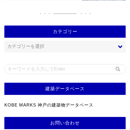
カテゴリー
建築データベース
KOBE MARKS 神戸の建築物データベース
お問い合わせ