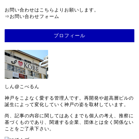
お問い合わせはこちらよりお願いします。
⇒
お問い合わせフォーム
プロフィール
しん@こべるん
神戸をこよなく愛する管理人です。再開発や超高層ビルの
誕生によって変化していく神戸の姿を取材しています。
尚、記事の内容に関してはあくまでも個人の考え、推察に
基づくものであり、関連する企業、団体とは全く関係ない
ことをご了承下さい。