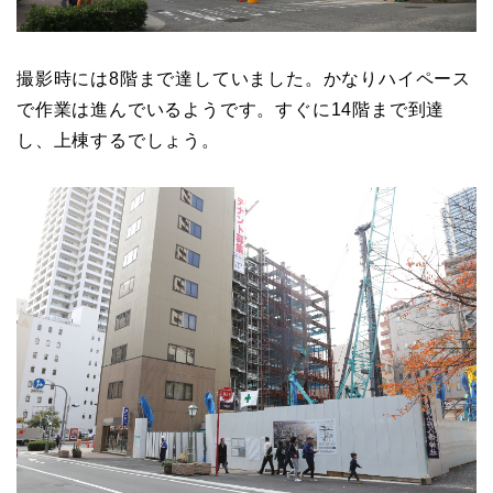
撮影時には8階まで達していました。かなりハイペース
で作業は進んでいるようです。すぐに14階まで到達
し、上棟するでしょう。