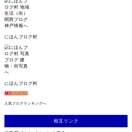
にほんブログ村
にほんブログ村
人気ブログランキングへ
相互リンク