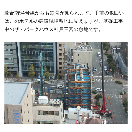
葺合南54号線からも鉄骨が見られます。手前の仮囲い
はこのホテルの建設現場敷地に見えますが、基礎工事
中のザ・パークハウス神戸三宮の敷地です。