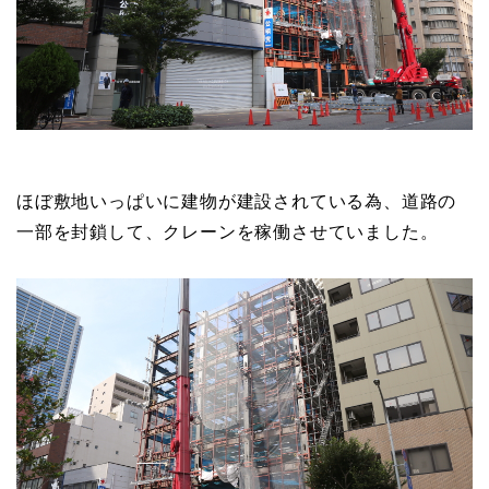
ほぼ敷地いっぱいに建物が建設されている為、道路の
一部を封鎖して、クレーンを稼働させていました。