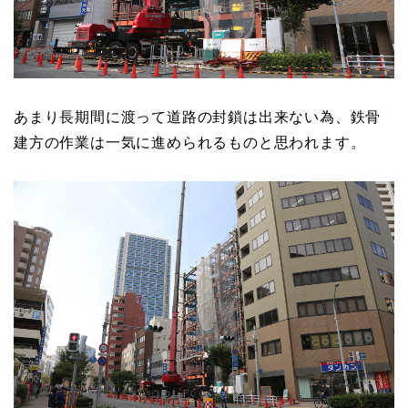
あまり長期間に渡って道路の封鎖は出来ない為、鉄骨
建方の作業は一気に進められるものと思われます。