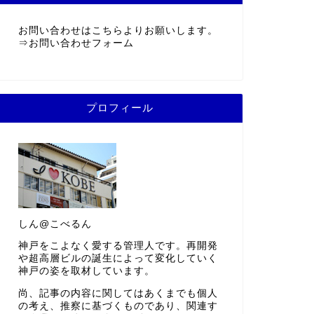
お問い合わせはこちらよりお願いします。
⇒
お問い合わせフォーム
プロフィール
しん@こべるん
神戸をこよなく愛する管理人です。再開発
や超高層ビルの誕生によって変化していく
神戸の姿を取材しています。
尚、記事の内容に関してはあくまでも個人
の考え、推察に基づくものであり、関連す