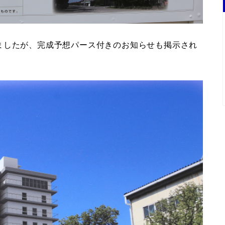
ましたが、完成予想パース付きのお知らせも掲示され