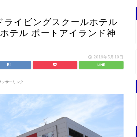
ドドライビングスクールホテル
ンホテル ポートアイランド神
2019年5月19日
ポンサーリンク