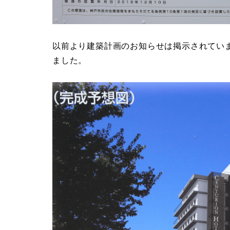
以前より建築計画のお知らせは掲示されてい
ました。