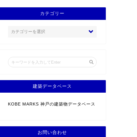
カテゴリー
建築データベース
KOBE MARKS 神戸の建築物データベース
お問い合わせ