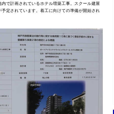
地内で計画されているホテル増築工事。スクール建屋
が予定されています。着工に向けての準備が開始され