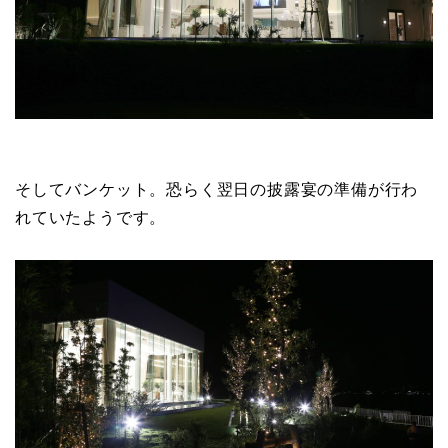
そしてバンケット。恐らく翌日の披露宴の準備が行わ
れていたようです。