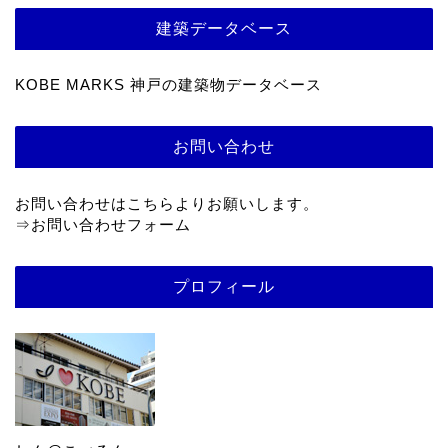
建築データベース
KOBE MARKS 神戸の建築物データベース
お問い合わせ
お問い合わせはこちらよりお願いします。
⇒
お問い合わせフォーム
プロフィール