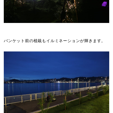
バンケット前の植栽もイルミネーションが輝きます。