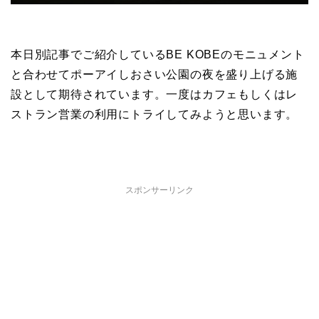
本日別記事でご紹介しているBE KOBEのモニュメント
と合わせてポーアイしおさい公園の夜を盛り上げる施
設として期待されています。一度はカフェもしくはレ
ストラン営業の利用にトライしてみようと思います。
スポンサーリンク