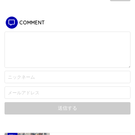
COMMENT