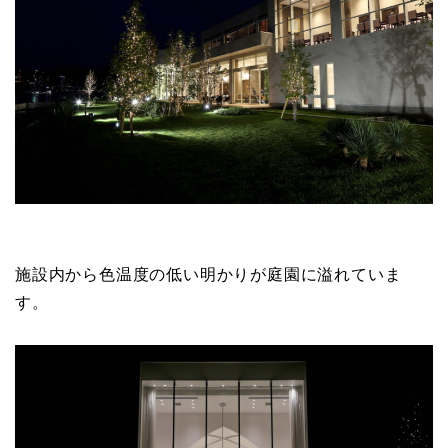
施設内から色温度の低い明かりが庭園に溢れていま
す。