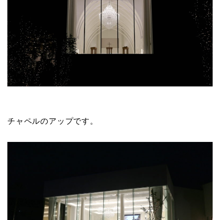
チャペルのアップです。