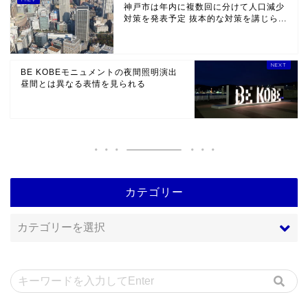
神戸市は年内に複数回に分けて人口減少
対策を発表予定 抜本的な対策を講じら...
BE KOBEモニュメントの夜間照明演出
昼間とは異なる表情を見られる
カテゴリー