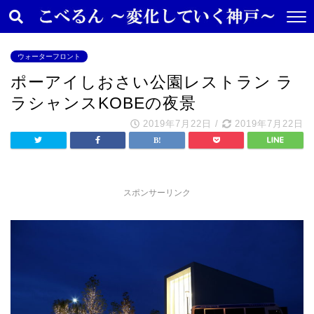
ウォーターフロント
ポーアイしおさい公園レストラン ラ
ラシャンスKOBEの夜景
2019年7月22日
/
2019年7月22日
スポンサーリンク