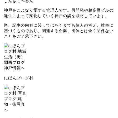
しん@こべるん
神戸をこよなく愛する管理人です。再開発や超高層ビルの
誕生によって変化していく神戸の姿を取材しています。
尚、記事の内容に関してはあくまでも個人の考え、推察に
基づくものであり、関連する企業、団体とは全く関係ない
ことをご了承下さい。
にほんブログ村