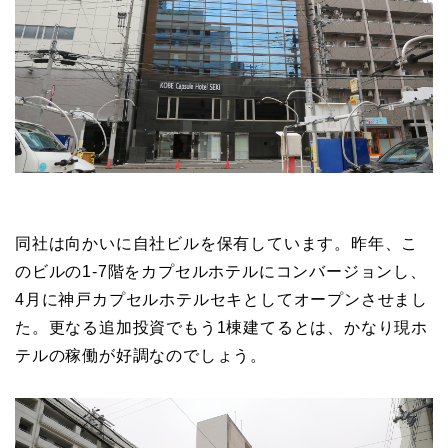
同社は向かいに自社ビルを保有しています。昨年、こ
のビルの1-7階をカプセルホテルにコンバージョンし、
4月に神戸カプセルホテルセキとしてオープンさせまし
た。更なる追加投資でもう1棟建てるとは、かなり現ホ
テルの稼働が好調なのでしょう。