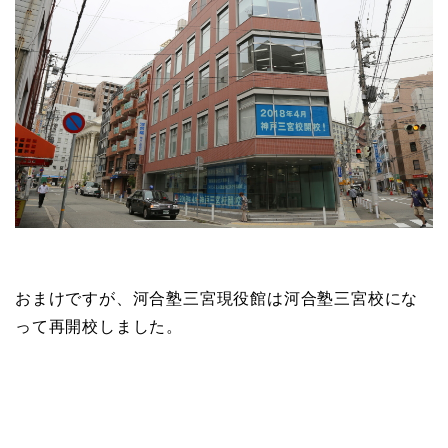
おまけですが、河合塾三宮現役館は河合塾三宮校にな
って再開校しました。