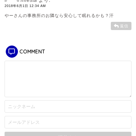
iniesta
より:
2018年6月1日 12:34 AM
やーさんの事務所のお隣なら安心して眠れるかも？汗
返信
COMMENT