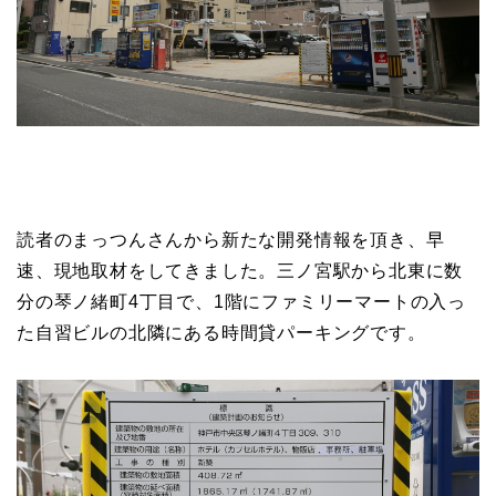
読者のまっつんさんから新たな開発情報を頂き、早
速、現地取材をしてきました。三ノ宮駅から北東に数
分の琴ノ緒町4丁目で、1階にファミリーマートの入っ
た自習ビルの北隣にある時間貸パーキングです。