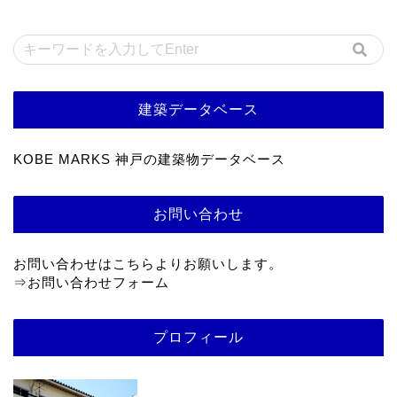
建築データベース
KOBE MARKS 神戸の建築物データベース
お問い合わせ
お問い合わせはこちらよりお願いします。
⇒
お問い合わせフォーム
プロフィール