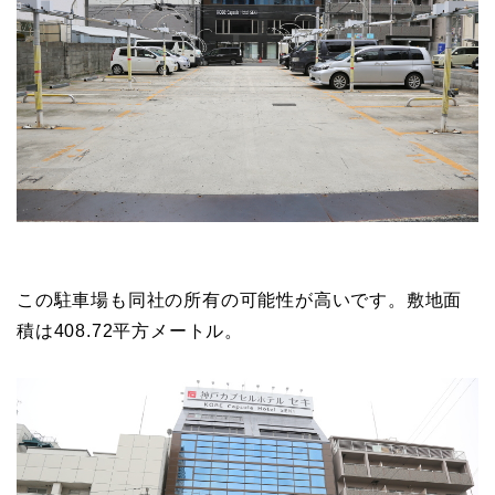
この駐車場も同社の所有の可能性が高いです。敷地面
積は408.72平方メートル。