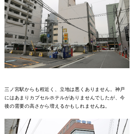
三ノ宮駅からも程近く、立地は悪くありません。神戸
にはあまりカプセルホテルがありませんでしたが、今
後の需要の高さから増えるかもしれませんね。