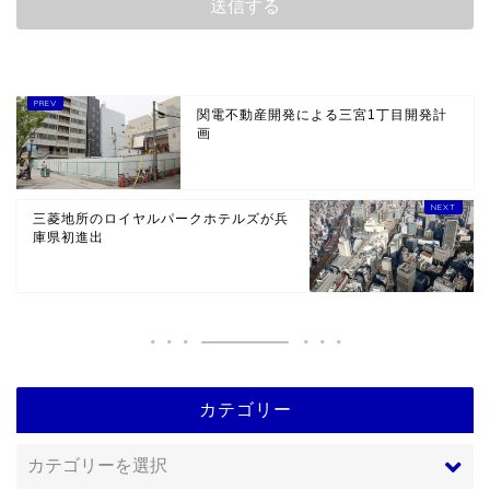
関電不動産開発による三宮1丁目開発計
画
三菱地所のロイヤルパークホテルズが兵
庫県初進出
カテゴリー