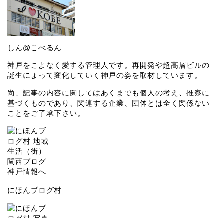
しん@こべるん
神戸をこよなく愛する管理人です。再開発や超高層ビルの
誕生によって変化していく神戸の姿を取材しています。
尚、記事の内容に関してはあくまでも個人の考え、推察に
基づくものであり、関連する企業、団体とは全く関係ない
ことをご了承下さい。
にほんブログ村