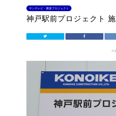
サンテレビ・聚楽プロジェクト
神戸駅前プロジェクト 
ス