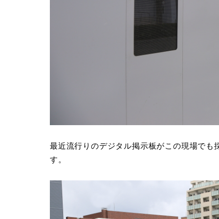
最近流行りのデジタル掲示板がこの現場でも
す。