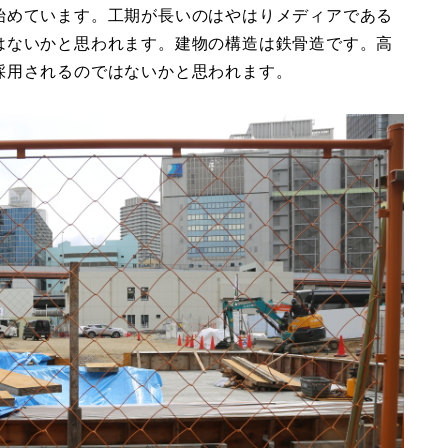
始めています。工期が長いのはやはりメディアである
はないかと思われます。建物の構造は鉄骨造です。高
採用されるのではないかと思われます。