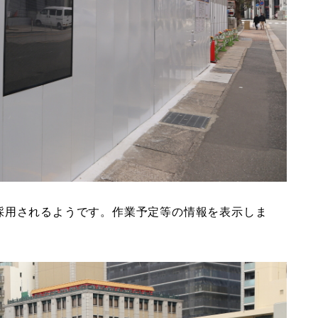
採用されるようです。作業予定等の情報を表示しま