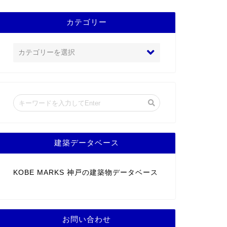
カテゴリー
建築データベース
KOBE MARKS 神戸の建築物データベース
お問い合わせ