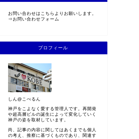
お問い合わせはこちらよりお願いします。
⇒
お問い合わせフォーム
プロフィール
しん@こべるん
神戸をこよなく愛する管理人です。再開発
や超高層ビルの誕生によって変化していく
神戸の姿を取材しています。
尚、記事の内容に関してはあくまでも個人
の考え、推察に基づくものであり、関連す