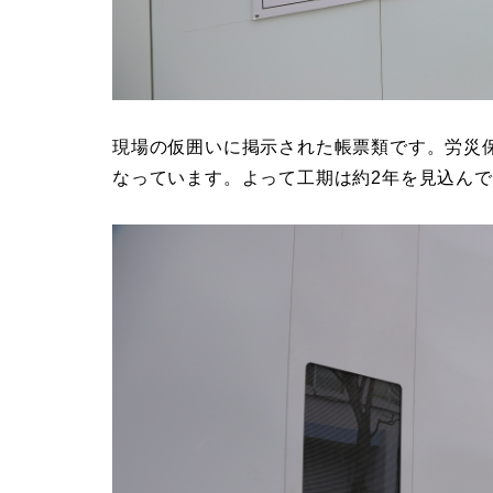
現場の仮囲いに掲示された帳票類です。労災保険
なっています。よって工期は約2年を見込ん