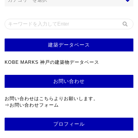
建築データベース
KOBE MARKS 神戸の建築物データベース
お問い合わせ
お問い合わせはこちらよりお願いします。
⇒
お問い合わせフォーム
プロフィール