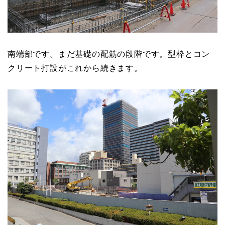
南端部です。まだ基礎の配筋の段階です。型枠とコン
クリート打設がこれから続きます。