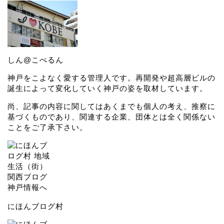
しん@こべるん
神戸をこよなく愛する管理人です。再開発や超高層ビルの
誕生によって変化していく神戸の姿を取材しています。
尚、記事の内容に関してはあくまでも個人の考え、推察に
基づくものであり、関連する企業、団体とは全く関係ない
ことをご了承下さい。
にほんブログ村