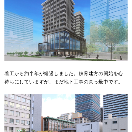
着工から約半年が経過しました。鉄骨建方の開始を心
待ちにしていますが、まだ地下工事の真っ最中です。