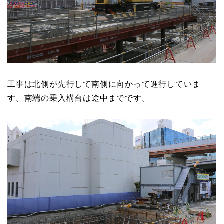
工事は北側が先行して南側に向かって進行していま
す。南端の乗入構台は途中までです。