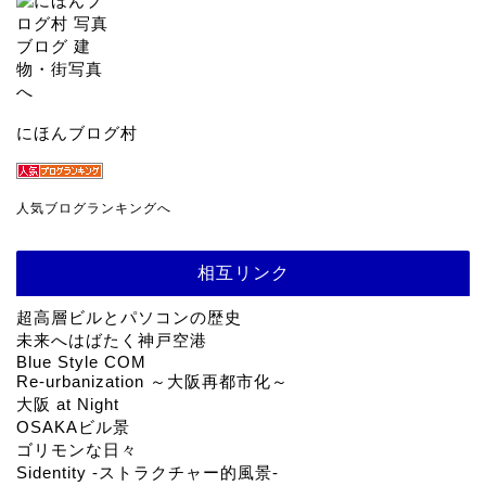
にほんブログ村
人気ブログランキングへ
相互リンク
超高層ビルとパソコンの歴史
未来へはばたく神戸空港
Blue Style COM
Re-urbanization ～大阪再都市化～
大阪 at Night
OSAKAビル景
ゴリモンな日々
Sidentity -ストラクチャー的風景-