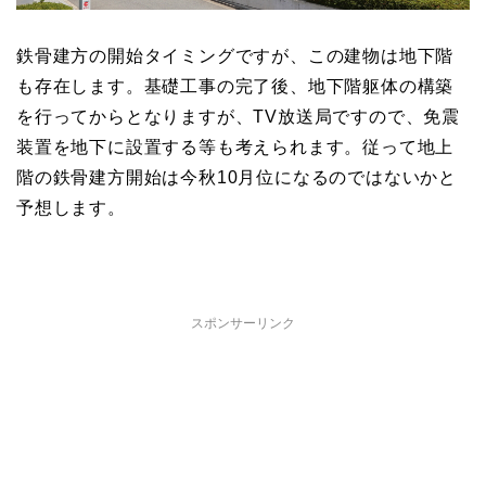
鉄骨建方の開始タイミングですが、この建物は地下階
も存在します。基礎工事の完了後、地下階躯体の構築
を行ってからとなりますが、TV放送局ですので、免震
装置を地下に設置する等も考えられます。従って地上
階の鉄骨建方開始は今秋10月位になるのではないかと
予想します。
スポンサーリンク