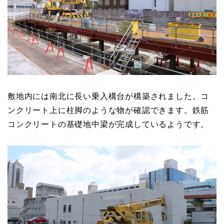
敷地内には南北に長い乗入構台が構築されました。コ
ンクリート上に柱脚のような物が確認できます。鉄筋
コンクリートの基礎地中梁が完成しているようです。