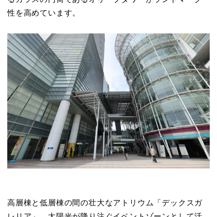
性を高めています。
高層棟と低層棟の間の壮大なアトリウム「デックスガ
レリア」。太陽光が降り注ぐイベントゾーンとして活