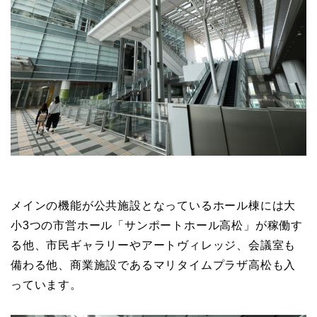
メインの機能が公共施設となっているホール棟には大
小3つの市営ホール「サンポートホール高松」が稼働す
る他、市民ギャラリーやアートヴィレッジ、会議室も
備わる他、商業施設であるマリタイムプラザ高松も入
っています。