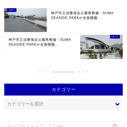
神戸市立須磨海浜公園再整備・SUMA
SEASIDE PARKが全面開園...
神戸市立須磨海浜公園再整備・SUMA
SEASIDE PARKが全面開園...
カテゴリー