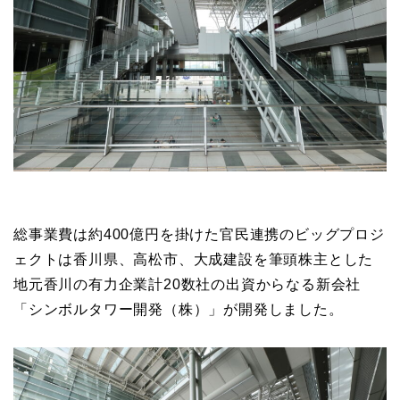
総事業費は約400億円を掛けた官民連携のビッグプロジ
ェクトは香川県、高松市、大成建設を筆頭株主とした
地元香川の有力企業計20数社の出資からなる新会社
「シンボルタワー開発（株）」が開発しました。