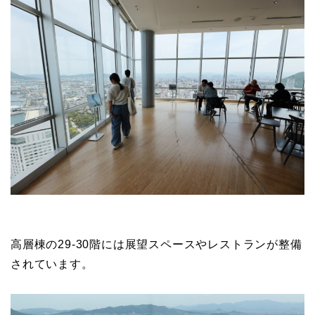
高層棟の29-30階には展望スペースやレストランが整備
されています。