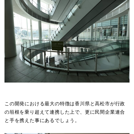
この開発における最大の特徴は香川県と高松市が行政
の垣根を乗り超えて連携した上で、更に民間企業連合
と手を携えた事にあるでしょう。