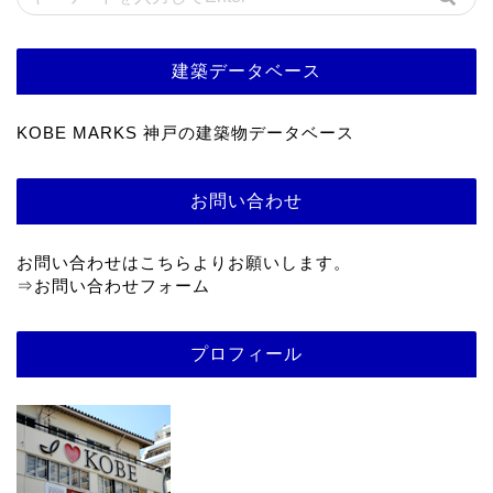
建築データベース
KOBE MARKS 神戸の建築物データベース
お問い合わせ
お問い合わせはこちらよりお願いします。
⇒
お問い合わせフォーム
プロフィール