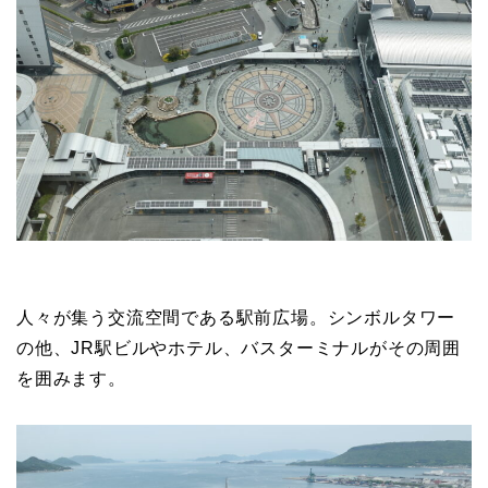
人々が集う交流空間である駅前広場。シンボルタワー
の他、JR駅ビルやホテル、バスターミナルがその周囲
を囲みます。