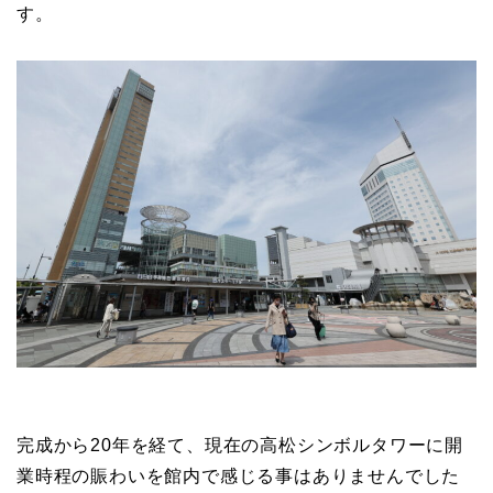
す。
完成から20年を経て、現在の高松シンボルタワーに開
業時程の賑わいを館内で感じる事はありませんでした