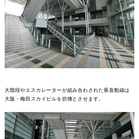
大階段やエスカレーターが組み合わされた垂直動線は
大阪・梅田スカイビルを彷彿とさせます。