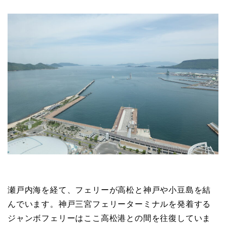
瀬戸内海を経て、フェリーが高松と神戸や小豆島を結
んでいます。神戸三宮フェリーターミナルを発着する
ジャンボフェリーはここ高松港との間を往復していま