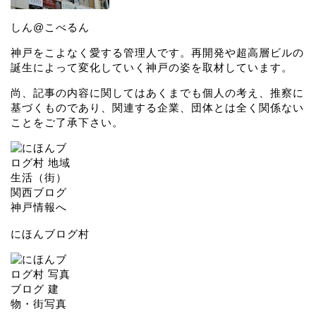
しん@こべるん
神戸をこよなく愛する管理人です。再開発や超高層ビルの
誕生によって変化していく神戸の姿を取材しています。
尚、記事の内容に関してはあくまでも個人の考え、推察に
基づくものであり、関連する企業、団体とは全く関係ない
ことをご了承下さい。
にほんブログ村