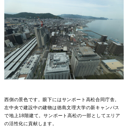
西側の景色です。眼下にはサンポート高松合同庁舎。
左中央で建設中の建物は徳島文理大学の新キャンパス
で地上18階建て。サンポート高松の一部としてエリア
の活性化に貢献します。