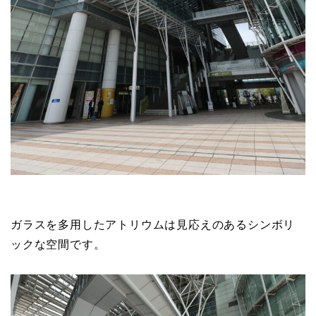
ガラスを多用したアトリウムは見応えのあるシンボリ
ックな空間です。