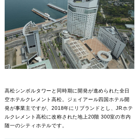
高松シンボルタワーと同時期に開発が進められた全日
空ホテルクレメント高松。ジェイアール四国ホテル開
発が事業主ですが、2018年にリブランドとし、
JRホテ
ルクレメント高松に改称された地上20階 300室の市内
随一のシティホテルです。