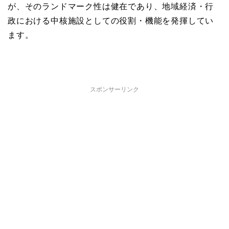
が、そのランドマーク性は健在であり、地域経済・行
政における中核施設としての役割・機能を発揮してい
ます。
スポンサーリンク