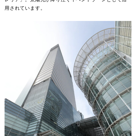
用されています。