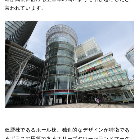
言われています。
低層棟であるホール棟。独創的なデザインが特徴であ
るガラスの円筒であるオリーブタワーがランドマーク