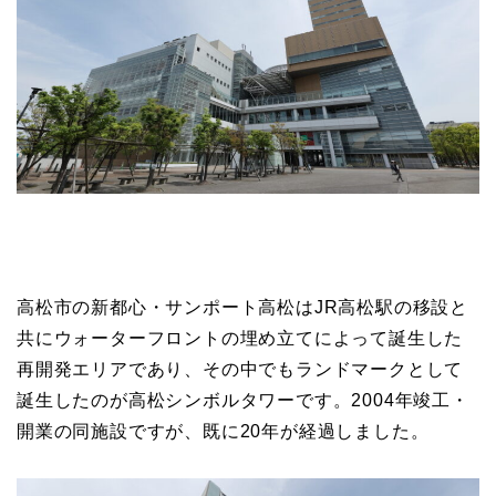
高松市の新都心・サンポート高松はJR高松駅の移設と
共にウォーターフロントの埋め立てによって誕生した
再開発エリアであり、その中でもランドマークとして
誕生したのが高松シンボルタワーです。2004年竣工・
開業の同施設ですが、既に20年が経過しました。