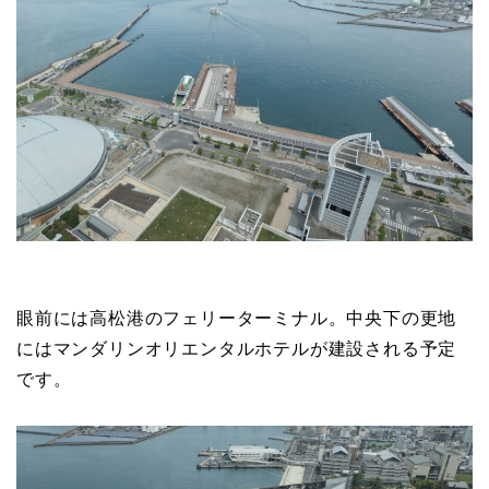
眼前には高松港のフェリーターミナル。中央下の更地
にはマンダリンオリエンタルホテルが建設される予定
です。