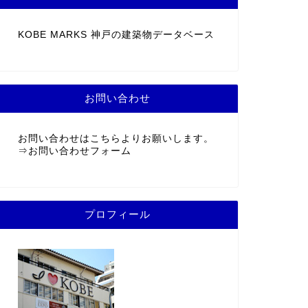
KOBE MARKS 神戸の建築物データベース
お問い合わせ
お問い合わせはこちらよりお願いします。
⇒
お問い合わせフォーム
プロフィール