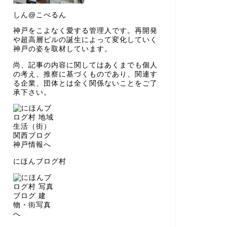
しん@こべるん
神戸をこよなく愛する管理人です。再開発
や超高層ビルの誕生によって変化していく
神戸の姿を取材しています。
尚、記事の内容に関してはあくまでも個人
の考え、推察に基づくものであり、関連す
る企業、団体とは全く関係ないことをご了
承下さい。
にほんブログ村