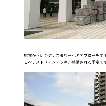
駅前からレジデンスタワーへのアプローチで
るぺデストリアンデッキが整備される予定で