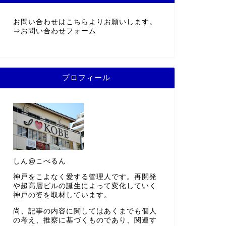
お問い合わせはこちらよりお願いします。
⇒
お問い合わせフォーム
プロフィール
しん@こべるん
神戸をこよなく愛する管理人です。再開発
や超高層ビルの誕生によって変化していく
神戸の姿を取材しています。
尚、記事の内容に関してはあくまでも個人
の考え、推察に基づくものであり、関連す