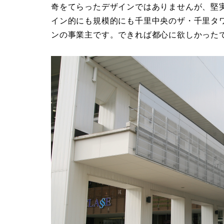
奇をてらったデザインではありませんが、堅
イン的にも規模的にも千里中央のザ・千里タ
ンの事業主です。できれば都心に欲しかった