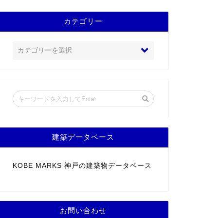
カテゴリー
建築データベース
KOBE MARKS 神戸の建築物データベース
お問い合わせ