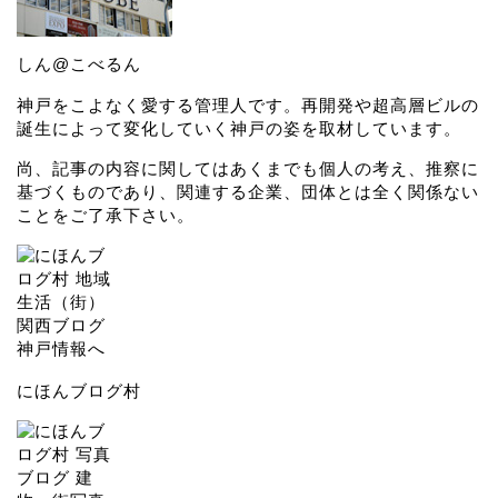
しん@こべるん
神戸をこよなく愛する管理人です。再開発や超高層ビルの
誕生によって変化していく神戸の姿を取材しています。
尚、記事の内容に関してはあくまでも個人の考え、推察に
基づくものであり、関連する企業、団体とは全く関係ない
ことをご了承下さい。
にほんブログ村