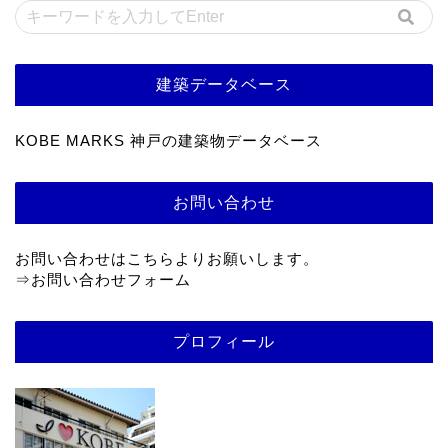
建築データベース
KOBE MARKS 神戸の建築物データベース
お問い合わせ
お問い合わせはこちらよりお願いします。
⇒
お問い合わせフォーム
プロフィール